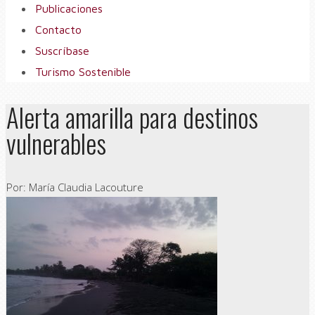
Publicaciones
Contacto
Suscríbase
Turismo Sostenible
Alerta amarilla para destinos
vulnerables
Por: María Claudia Lacouture