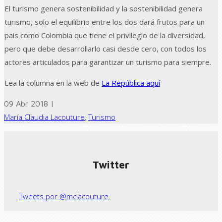
El turismo genera sostenibilidad y la sostenibilidad genera
turismo, solo el equilibrio entre los dos dará frutos para un
país como Colombia que tiene el privilegio de la diversidad,
pero que debe desarrollarlo casi desde cero, con todos los
actores articulados para garantizar un turismo para siempre.
Lea la columna en la web de
La República aquí
09 Abr 2018 |
María Claudia Lacouture
,
Turismo
← Previous post
Next Post →
Twitter
Tweets por @mclacouture.