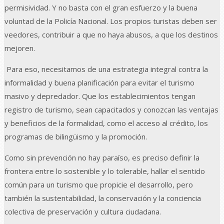
permisividad. Y no basta con el gran esfuerzo y la buena
voluntad de la Policía Nacional. Los propios turistas deben ser
veedores, contribuir a que no haya abusos, a que los destinos
mejoren.
Para eso, necesitamos de una estrategia integral contra la
informalidad y buena planificación para evitar el turismo
masivo y depredador. Que los establecimientos tengan
registro de turismo, sean capacitados y conozcan las ventajas
y beneficios de la formalidad, como el acceso al crédito, los
programas de bilingüismo y la promoción.
Como sin prevención no hay paraíso, es preciso definir la
frontera entre lo sostenible y lo tolerable, hallar el sentido
común para un turismo que propicie el desarrollo, pero
también la sustentabilidad, la conservación y la conciencia
colectiva de preservación y cultura ciudadana.