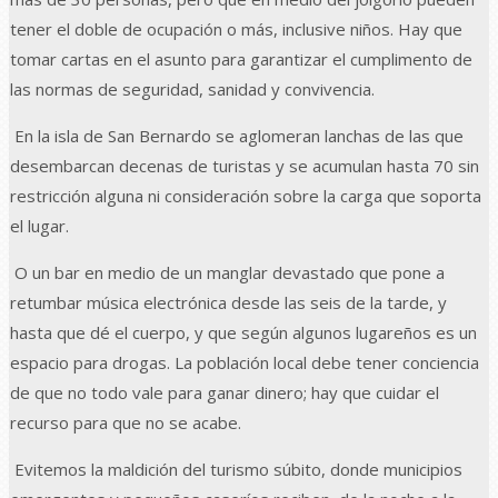
tener el doble de ocupación o más, inclusive niños. Hay que
tomar cartas en el asunto para garantizar el cumplimento de
las normas de seguridad, sanidad y convivencia.
En la isla de San Bernardo se aglomeran lanchas de las que
desembarcan decenas de turistas y se acumulan hasta 70 sin
restricción alguna ni consideración sobre la carga que soporta
el lugar.
O un bar en medio de un manglar devastado que pone a
retumbar música electrónica desde las seis de la tarde, y
hasta que dé el cuerpo, y que según algunos lugareños es un
espacio para drogas. La población local debe tener conciencia
de que no todo vale para ganar dinero; hay que cuidar el
recurso para que no se acabe.
Evitemos la maldición del turismo súbito, donde municipios