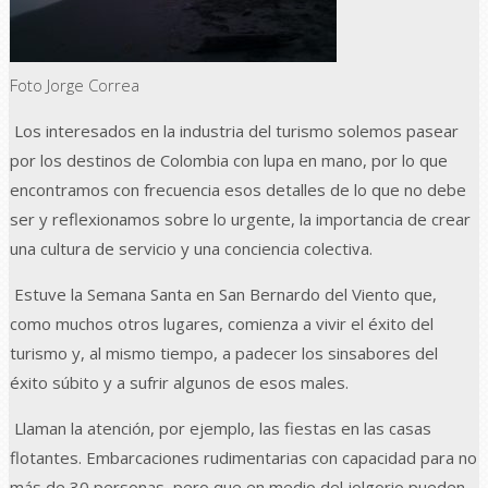
Foto Jorge Correa
Los interesados en la industria del turismo solemos pasear
por los destinos de Colombia con lupa en mano, por lo que
encontramos con frecuencia esos detalles de lo que no debe
ser y reflexionamos sobre lo urgente, la importancia de crear
una cultura de servicio y una conciencia colectiva.
Estuve la Semana Santa en San Bernardo del Viento que,
como muchos otros lugares, comienza a vivir el éxito del
turismo y, al mismo tiempo, a padecer los sinsabores del
éxito súbito y a sufrir algunos de esos males.
Llaman la atención, por ejemplo, las fiestas en las casas
flotantes. Embarcaciones rudimentarias con capacidad para no
más de 30 personas, pero que en medio del jolgorio pueden