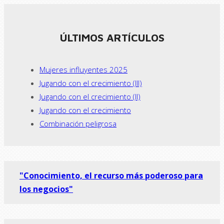
ÚLTIMOS ARTÍCULOS
Mujeres influyentes 2025
Jugando con el crecimiento (III)
Jugando con el crecimiento (II)
Jugando con el crecimiento
Combinación peligrosa
"Conocimiento, el recurso más poderoso para
los negocios"