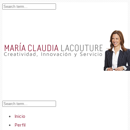
Inicio
Perfil