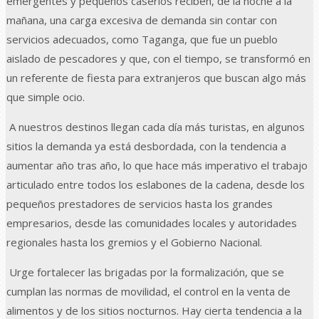
emergentes y pequeños caseríos reciben, de la noche a la
mañana, una carga excesiva de demanda sin contar con
servicios adecuados, como Taganga, que fue un pueblo
aislado de pescadores y que, con el tiempo, se transformó en
un referente de fiesta para extranjeros que buscan algo más
que simple ocio.
A nuestros destinos llegan cada día más turistas, en algunos
sitios la demanda ya está desbordada, con la tendencia a
aumentar año tras año, lo que hace más imperativo el trabajo
articulado entre todos los eslabones de la cadena, desde los
pequeños prestadores de servicios hasta los grandes
empresarios, desde las comunidades locales y autoridades
regionales hasta los gremios y el Gobierno Nacional.
Urge fortalecer las brigadas por la formalización, que se
cumplan las normas de movilidad, el control en la venta de
alimentos y de los sitios nocturnos. Hay cierta tendencia a la