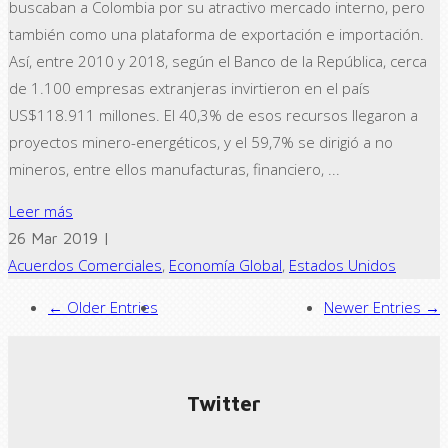
buscaban a Colombia por su atractivo mercado interno, pero
también como una plataforma de exportación e importación.
Así, entre 2010 y 2018, según el Banco de la República, cerca
de 1.100 empresas extranjeras invirtieron en el país
US$118.911 millones. El 40,3% de esos recursos llegaron a
proyectos minero-energéticos, y el 59,7% se dirigió a no
mineros, entre ellos manufacturas, financiero, ...
Leer más
26 Mar 2019 |
Acuerdos Comerciales
,
Economía Global
,
Estados Unidos
← Older Entries
Newer Entries →
Twitter