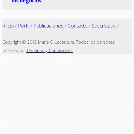
los negocios"
Inicio
/
Perfil
/
Publicaciones
/
Contacto
/
Suscríbase
/
Copyright © 2015 María C. Lacouture. Todos los derechos
reservados.
Términos y Condiciones