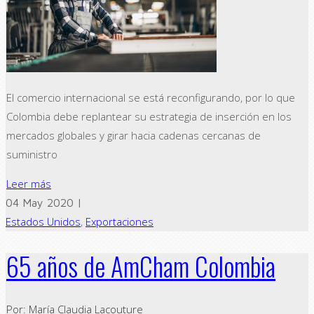
El comercio internacional se está reconfigurando, por lo que
Colombia debe replantear su estrategia de inserción en los
mercados globales y girar hacia cadenas cercanas de
suministro
Leer más
04 May 2020 |
Estados Unidos
,
Exportaciones
65 años de AmCham Colombia
Por: María Claudia Lacouture