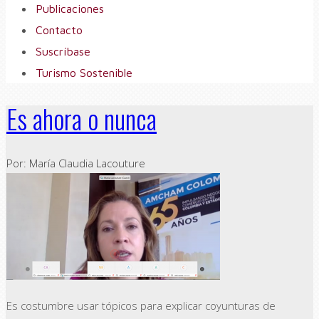
Publicaciones
Contacto
Suscríbase
Turismo Sostenible
Es ahora o nunca
Por: María Claudia Lacouture
Es costumbre usar tópicos para explicar coyunturas de