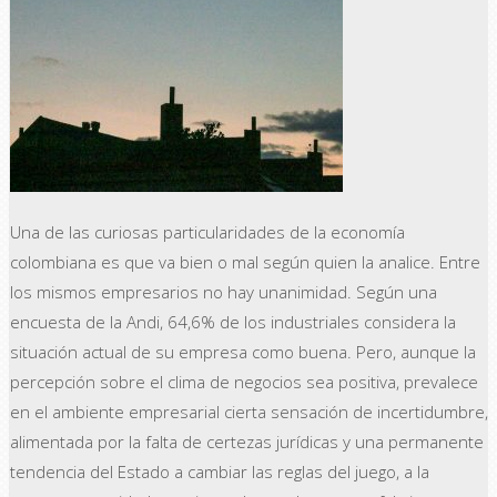
Una de las curiosas particularidades de la economía
colombiana es que va bien o mal según quien la analice. Entre
los mismos empresarios no hay unanimidad. Según una
encuesta de la Andi, 64,6% de los industriales considera la
situación actual de su empresa como buena. Pero, aunque la
percepción sobre el clima de negocios sea positiva, prevalece
en el ambiente empresarial cierta sensación de incertidumbre,
alimentada por la falta de certezas jurídicas y una permanente
tendencia del Estado a cambiar las reglas del juego, a la