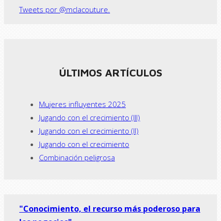
Tweets por @mclacouture.
ÚLTIMOS ARTÍCULOS
Mujeres influyentes 2025
Jugando con el crecimiento (III)
Jugando con el crecimiento (II)
Jugando con el crecimiento
Combinación peligrosa
"Conocimiento, el recurso más poderoso para