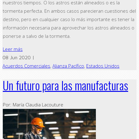
nuestros tiempos. O los astros están alineados o es la
tormenta perfecta. En ambos casos parecieran cuestiones del
destino, pero en cualquier caso lo más importante es tener la
información necesaria para aprovechar los astros alineados o
ponerse a salvo de la tormenta.
Leer más
08 Jun 2020 |
Acuerdos Comerciales
,
Alianza Pacífico
,
Estados Unidos
Un futuro para las manufacturas
Por: María Claudia Lacouture