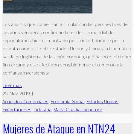
Los análisis que comienzan a circular con las perspectivas de
los años venideros confirman la tendencia mundial del
regionalismo abierto, impulsado por la incertidumbre por la
disputa comercial entre Estados Unidos y China y la traumática
salida de Inglaterra de la Unión Europea, que parecen no tener
fin cercano y que afectaron sensiblemente el comercio y la
confianza inversionista.
Leer más
25 Nov 2019 |
Acuerdos Comerciales
,
Economía Global
,
Estados Unidos
,
Exportaciones
,
Industria
,
María Claudia Lacouture
Mujeres de Ataque en NTN24