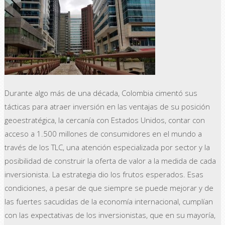
Durante algo más de una década, Colombia cimentó sus
tácticas para atraer inversión en las ventajas de su posición
geoestratégica, la cercanía con Estados Unidos, contar con
acceso a 1.500 millones de consumidores en el mundo a
través de los TLC, una atención especializada por sector y la
posibilidad de construir la oferta de valor a la medida de cada
inversionista. La estrategia dio los frutos esperados. Esas
condiciones, a pesar de que siempre se puede mejorar y de
las fuertes sacudidas de la economía internacional, cumplían
con las expectativas de los inversionistas, que en su mayoría,