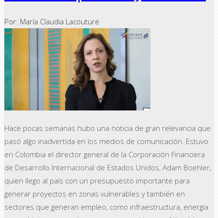
Por: María Claudia Lacouture
Hace pocas semanas hubo una noticia de gran relevancia que
pasó algo inadvertida en los medios de comunicación. Estuvo
en Colombia el director general de la Corporación Financiera
de Desarrollo Internacional de Estados Unidos, Adam Boehler,
quien llego al país con un presupuesto importante para
generar proyectos en zonas vulnerables y también en
sectores que generan empleo, como infraestructura, energía