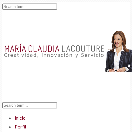
Inicio
Perfil