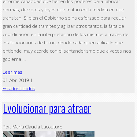
enorme capacidad que tienen los poderes para fabricar
normas, decretos y leyes que mutan en la medida en que
transitan. Si bien el Gobierno se ha esforzado para reducir
gran cantidad de trámites y agilizar otros tantos, la falta de
coordinación en la interpretación de los mismos a través de
los funcionarios de turno, donde cada quien aplica lo que
entiende, muy acorde con el santanderismo que a veces nos
gobierna ...
Leer más
01 Abr 2019 |
Estados Unidos
Evolucionar para atraer
Por: María Claudia Lacouture