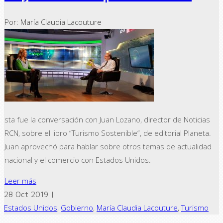
Por: María Claudia Lacouture
sta fue la conversación con Juan Lozano, director de Noticias
RCN, sobre el libro “Turismo Sostenible”, de editorial Planeta.
Juan aprovechó para hablar sobre otros temas de actualidad
nacional y el comercio con Estados Unidos.
Leer más
28 Oct 2019 |
Estados Unidos
,
Gobierno
,
María Claudia Lacouture
,
Turismo