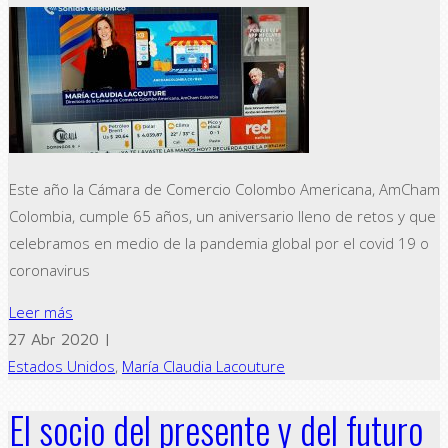
Este año la Cámara de Comercio Colombo Americana, AmCham
Colombia, cumple 65 años, un aniversario lleno de retos y que
celebramos en medio de la pandemia global por el covid 19 o
coronavirus
Leer más
27 Abr 2020 |
Estados Unidos
,
María Claudia Lacouture
El socio del presente y del futuro