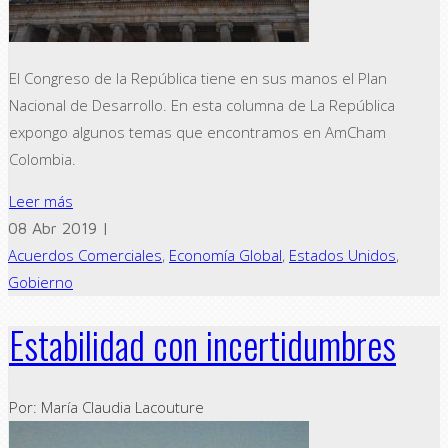
El Congreso de la República tiene en sus manos el Plan
Nacional de Desarrollo. En esta columna de La República
expongo algunos temas que encontramos en AmCham
Colombia.
Leer más
08 Abr 2019 |
Acuerdos Comerciales
,
Economía Global
,
Estados Unidos
,
Gobierno
Estabilidad con incertidumbres
Por: María Claudia Lacouture