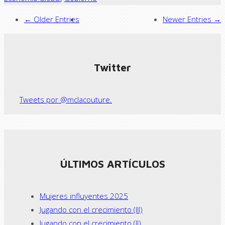
← Older Entries
Newer Entries →
Twitter
Tweets por @mclacouture.
ÚLTIMOS ARTÍCULOS
Mujeres influyentes 2025
Jugando con el crecimiento (III)
Jugando con el crecimiento (II)