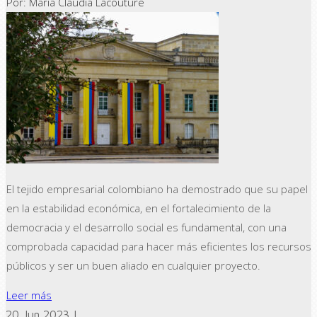
Por: María Claudia Lacouture
El tejido empresarial colombiano ha demostrado que su papel
en la estabilidad económica, en el fortalecimiento de la
democracia y el desarrollo social es fundamental, con una
comprobada capacidad para hacer más eficientes los recursos
públicos y ser un buen aliado en cualquier proyecto.
Leer más
20 Jun 2023 |