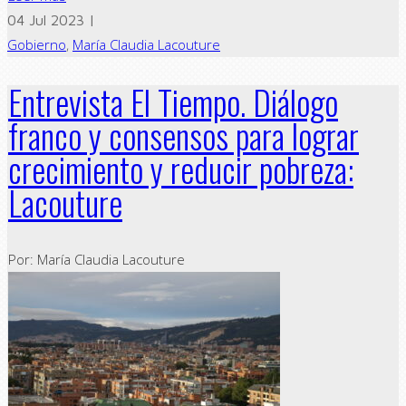
04 Jul 2023 |
Gobierno
,
María Claudia Lacouture
Entrevista El Tiempo. Diálogo
franco y consensos para lograr
crecimiento y reducir pobreza:
Lacouture
Por: María Claudia Lacouture