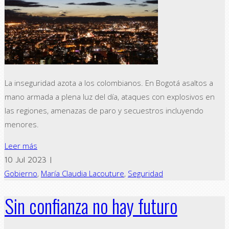
La inseguridad azota a los colombianos. En Bogotá asaltos a
mano armada a plena luz del día, ataques con explosivos en
las regiones, amenazas de paro y secuestros incluyendo
menores.
Leer más
10 Jul 2023 |
Gobierno
,
María Claudia Lacouture
,
Seguridad
Sin confianza no hay futuro