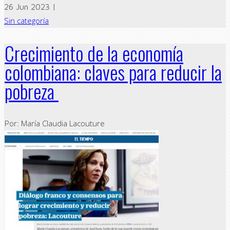
26 Jun 2023 |
Sin categoría
Crecimiento de la economía
colombiana: claves para reducir la
pobreza
Por: María Claudia Lacouture