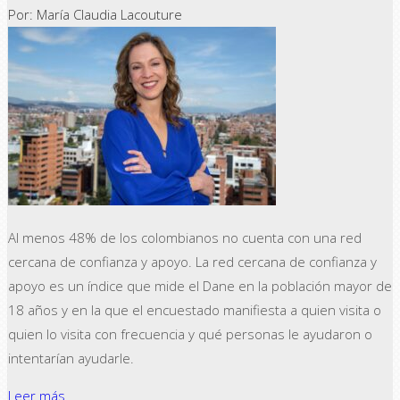
Por: María Claudia Lacouture
Al menos 48% de los colombianos no cuenta con una red
cercana de confianza y apoyo. La red cercana de confianza y
apoyo es un índice que mide el Dane en la población mayor de
18 años y en la que el encuestado manifiesta a quien visita o
quien lo visita con frecuencia y qué personas le ayudaron o
intentarían ayudarle.
Leer más