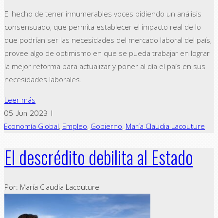
El hecho de tener innumerables voces pidiendo un análisis
consensuado, que permita establecer el impacto real de lo
que podrían ser las necesidades del mercado laboral del país,
provee algo de optimismo en que se pueda trabajar en lograr
la mejor reforma para actualizar y poner al día el país en sus
necesidades laborales.
Leer más
05 Jun 2023 |
Economía Global
,
Empleo
,
Gobierno
,
María Claudia Lacouture
El descrédito debilita al Estado
Por: María Claudia Lacouture