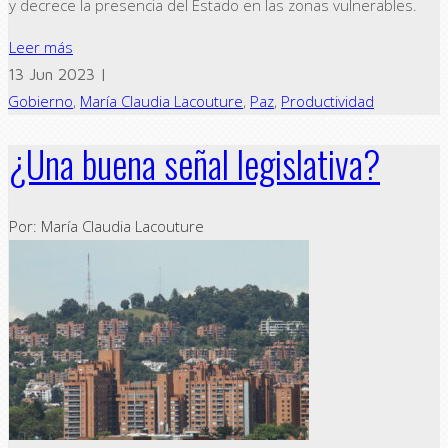
y decrece la presencia del Estado en las zonas vulnerables.
Leer más
13 Jun 2023 |
Gobierno
,
María Claudia Lacouture
,
Paz
,
Productividad
¿Una buena señal legislativa?
Por: María Claudia Lacouture