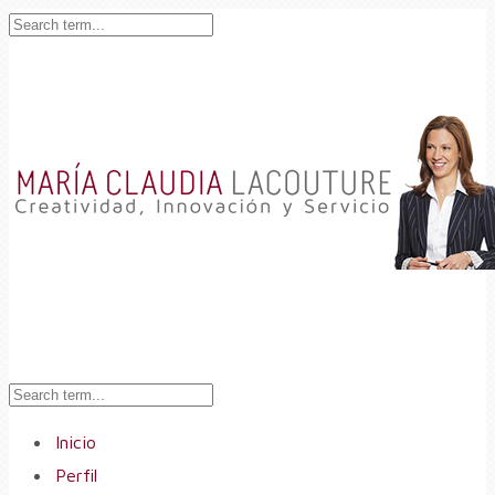
Inicio
Perfil