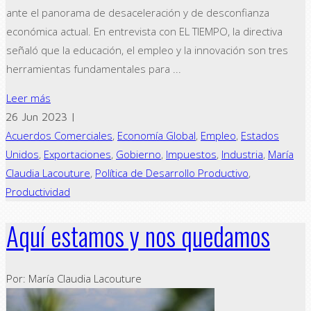
ante el panorama de desaceleración y de desconfianza
económica actual. En entrevista con EL TIEMPO, la directiva
señaló que la educación, el empleo y la innovación son tres
herramientas fundamentales para ...
Leer más
26 Jun 2023 |
Acuerdos Comerciales
,
Economía Global
,
Empleo
,
Estados
Unidos
,
Exportaciones
,
Gobierno
,
Impuestos
,
Industria
,
María
Claudia Lacouture
,
Política de Desarrollo Productivo
,
Productividad
Aquí estamos y nos quedamos
Por: María Claudia Lacouture