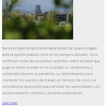
Nunca el tejido empresarial había tenido tan buena imagen
ante la opinión pública como en los tiempos actuales. Así lo
confirman todas las encuestas recientes sobre el papel que
juega el sector privado en la sociedad, su compromiso y
solidaridad durante la pandemia, su determinación para
mantener los puestos de trabajo en tiempos de crisis y la
incondicional disposición para afrontar las adversidades con
un pensamiento colectivo y acciones propositivas.
Leer más