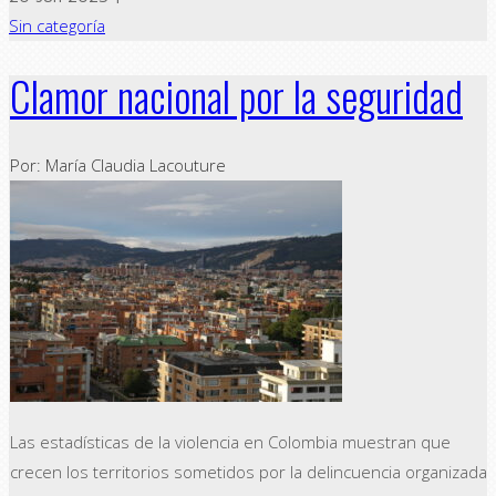
Sin categoría
Clamor nacional por la seguridad
Por: María Claudia Lacouture
Las estadísticas de la violencia en Colombia muestran que
crecen los territorios sometidos por la delincuencia organizada