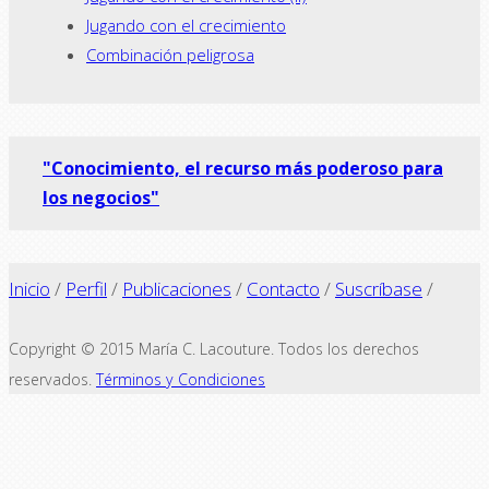
Jugando con el crecimiento
Combinación peligrosa
"Conocimiento, el recurso más poderoso para
los negocios"
Inicio
/
Perfil
/
Publicaciones
/
Contacto
/
Suscríbase
/
Copyright © 2015 María C. Lacouture. Todos los derechos
reservados.
Términos y Condiciones