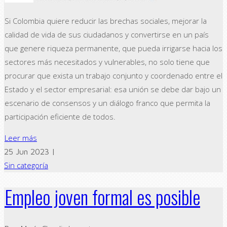
Si Colombia quiere reducir las brechas sociales, mejorar la
calidad de vida de sus ciudadanos y convertirse en un país
que genere riqueza permanente, que pueda irrigarse hacia los
sectores más necesitados y vulnerables, no solo tiene que
procurar que exista un trabajo conjunto y coordenado entre el
Estado y el sector empresarial: esa unión se debe dar bajo un
escenario de consensos y un diálogo franco que permita la
participación eficiente de todos.
Leer más
25 Jun 2023 |
Sin categoría
Empleo joven formal es posible