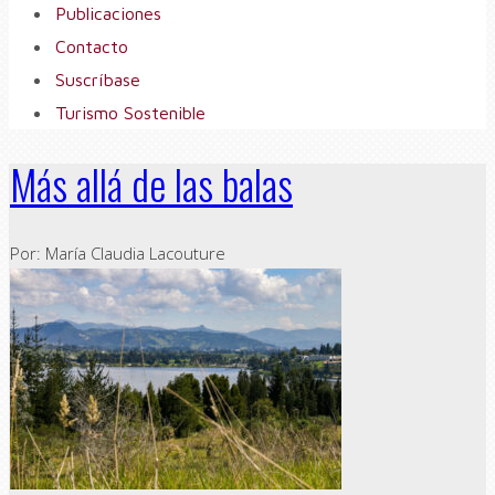
Publicaciones
Contacto
Suscríbase
Turismo Sostenible
Más allá de las balas
Por: María Claudia Lacouture