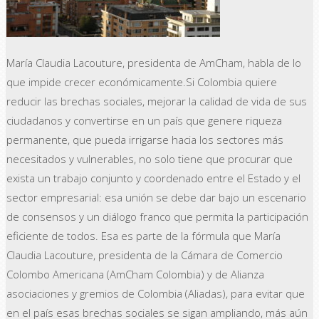
María Claudia Lacouture, presidenta de AmCham, habla de lo
que impide crecer económicamente.Si Colombia quiere
reducir las brechas sociales, mejorar la calidad de vida de sus
ciudadanos y convertirse en un país que genere riqueza
permanente, que pueda irrigarse hacia los sectores más
necesitados y vulnerables, no solo tiene que procurar que
exista un trabajo conjunto y coordenado entre el Estado y el
sector empresarial: esa unión se debe dar bajo un escenario
de consensos y un diálogo franco que permita la participación
eficiente de todos. Esa es parte de la fórmula que María
Claudia Lacouture, presidenta de la Cámara de Comercio
Colombo Americana (AmCham Colombia) y de Alianza
asociaciones y gremios de Colombia (Aliadas), para evitar que
en el país esas brechas sociales se sigan ampliando, más aún