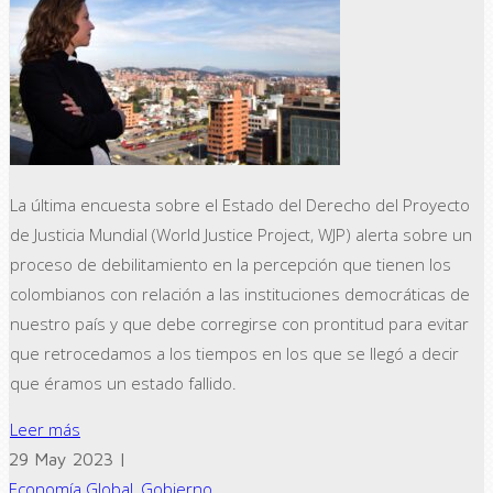
La última encuesta sobre el Estado del Derecho del Proyecto
de Justicia Mundial (World Justice Project, WJP) alerta sobre un
proceso de debilitamiento en la percepción que tienen los
colombianos con relación a las instituciones democráticas de
nuestro país y que debe corregirse con prontitud para evitar
que retrocedamos a los tiempos en los que se llegó a decir
que éramos un estado fallido.
Leer más
29 May 2023 |
Economía Global
,
Gobierno