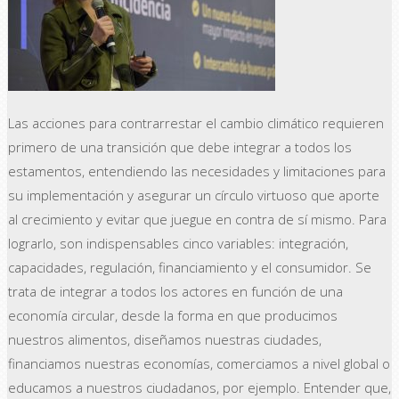
Las acciones para contrarrestar el cambio climático requieren
primero de una transición que debe integrar a todos los
estamentos, entendiendo las necesidades y limitaciones para
su implementación y asegurar un círculo virtuoso que aporte
al crecimiento y evitar que juegue en contra de sí mismo. Para
lograrlo, son indispensables cinco variables: integración,
capacidades, regulación, financiamiento y el consumidor. Se
trata de integrar a todos los actores en función de una
economía circular, desde la forma en que producimos
nuestros alimentos, diseñamos nuestras ciudades,
financiamos nuestras economías, comerciamos a nivel global o
educamos a nuestros ciudadanos, por ejemplo. Entender que,