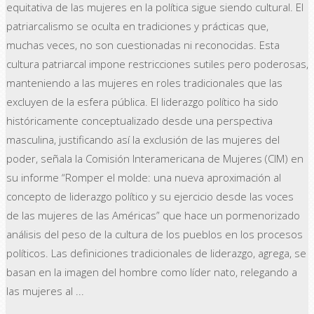
equitativa de las mujeres en la política sigue siendo cultural. El
patriarcalismo se oculta en tradiciones y prácticas que,
muchas veces, no son cuestionadas ni reconocidas. Esta
cultura patriarcal impone restricciones sutiles pero poderosas,
manteniendo a las mujeres en roles tradicionales que las
excluyen de la esfera pública. El liderazgo político ha sido
históricamente conceptualizado desde una perspectiva
masculina, justificando así la exclusión de las mujeres del
poder, señala la Comisión Interamericana de Mujeres (CIM) en
su informe “Romper el molde: una nueva aproximación al
concepto de liderazgo político y su ejercicio desde las voces
de las mujeres de las Américas” que hace un pormenorizado
análisis del peso de la cultura de los pueblos en los procesos
políticos. Las definiciones tradicionales de liderazgo, agrega, se
basan en la imagen del hombre como líder nato, relegando a
las mujeres al ...