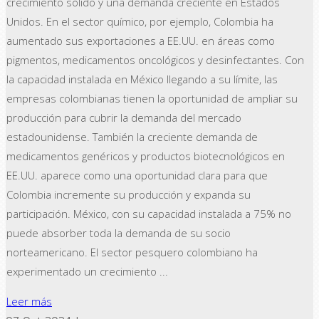
crecimiento sólido y una demanda creciente en Estados
Unidos. En el sector químico, por ejemplo, Colombia ha
aumentado sus exportaciones a EE.UU. en áreas como
pigmentos, medicamentos oncológicos y desinfectantes. Con
la capacidad instalada en México llegando a su límite, las
empresas colombianas tienen la oportunidad de ampliar su
producción para cubrir la demanda del mercado
estadounidense. También la creciente demanda de
medicamentos genéricos y productos biotecnológicos en
EE.UU. aparece como una oportunidad clara para que
Colombia incremente su producción y expanda su
participación. México, con su capacidad instalada a 75% no
puede absorber toda la demanda de su socio
norteamericano. El sector pesquero colombiano ha
experimentado un crecimiento ...
Leer más