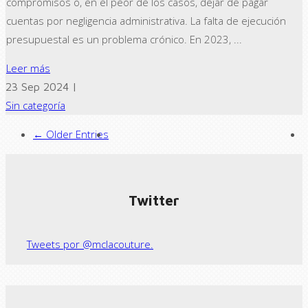
compromisos o, en el peor de los casos, dejar de pagar
cuentas por negligencia administrativa. La falta de ejecución
presupuestal es un problema crónico. En 2023, ...
Leer más
23 Sep 2024 |
Sin categoría
← Older Entries
Twitter
Tweets por @mclacouture.