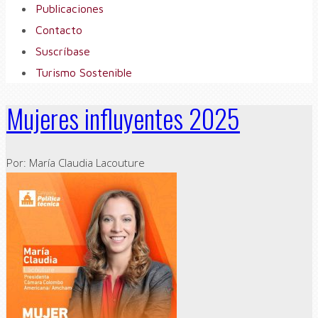
Publicaciones
Contacto
Suscríbase
Turismo Sostenible
Mujeres influyentes 2025
Por: María Claudia Lacouture