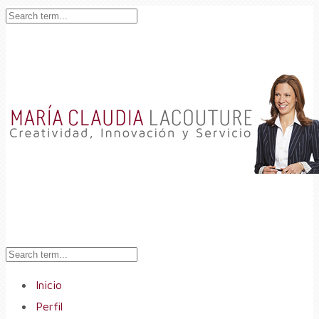
Inicio
Perfil