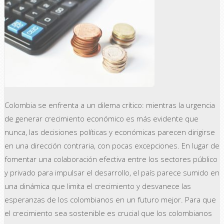
Colombia se enfrenta a un dilema crítico: mientras la urgencia
de generar crecimiento económico es más evidente que
nunca, las decisiones políticas y económicas parecen dirigirse
en una dirección contraria, con pocas excepciones. En lugar de
fomentar una colaboración efectiva entre los sectores público
y privado para impulsar el desarrollo, el país parece sumido en
una dinámica que limita el crecimiento y desvanece las
esperanzas de los colombianos en un futuro mejor. Para que
el crecimiento sea sostenible es crucial que los colombianos