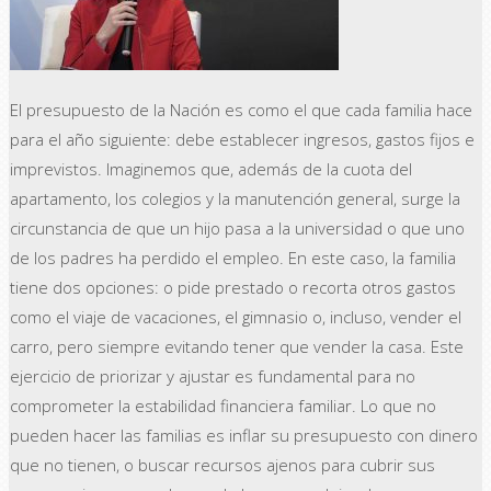
El presupuesto de la Nación es como el que cada familia hace
para el año siguiente: debe establecer ingresos, gastos fijos e
imprevistos. Imaginemos que, además de la cuota del
apartamento, los colegios y la manutención general, surge la
circunstancia de que un hijo pasa a la universidad o que uno
de los padres ha perdido el empleo. En este caso, la familia
tiene dos opciones: o pide prestado o recorta otros gastos
como el viaje de vacaciones, el gimnasio o, incluso, vender el
carro, pero siempre evitando tener que vender la casa. Este
ejercicio de priorizar y ajustar es fundamental para no
comprometer la estabilidad financiera familiar. Lo que no
pueden hacer las familias es inflar su presupuesto con dinero
que no tienen, o buscar recursos ajenos para cubrir sus