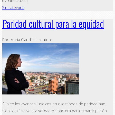
07 Oct 2024 |
Sin categoría
Paridad cultural para la equidad
Por: María Claudia Lacouture
Si bien los avances jurídicos en cuestiones de paridad han
sido significativos, la verdadera barrera para la participación