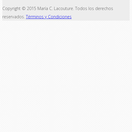
Copyright © 2015 María C. Lacouture. Todos los derechos
reservados.
Términos y Condiciones