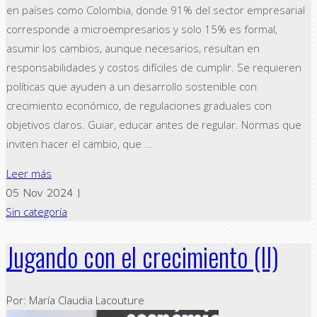
en países como Colombia, donde 91% del sector empresarial
corresponde a microempresarios y solo 15% es formal,
asumir los cambios, aunque necesarios, resultan en
responsabilidades y costos difíciles de cumplir. Se requieren
políticas que ayuden a un desarrollo sostenible con
crecimiento económico, de regulaciones graduales con
objetivos claros. Guiar, educar antes de regular. Normas que
inviten hacer el cambio, que ...
Leer más
05 Nov 2024 |
Sin categoría
Jugando con el crecimiento (II)
Por: María Claudia Lacouture