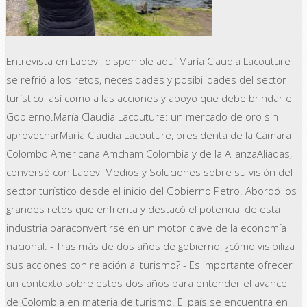
Entrevista en Ladevi, disponible aquí María Claudia Lacouture
se refrió a los retos, necesidades y posibilidades del sector
turístico, así como a las acciones y apoyo que debe brindar el
Gobierno.María Claudia Lacouture: un mercado de oro sin
aprovecharMaría Claudia Lacouture, presidenta de la Cámara
Colombo Americana Amcham Colombia y de la AlianzaAliadas,
conversó con Ladevi Medios y Soluciones sobre su visión del
sector turístico desde el inicio del Gobierno Petro. Abordó los
grandes retos que enfrenta y destacó el potencial de esta
industria paraconvertirse en un motor clave de la economía
nacional. - Tras más de dos años de gobierno, ¿cómo visibiliza
sus acciones con relación al turismo? - Es importante ofrecer
un contexto sobre estos dos años para entender el avance
de Colombia en materia de turismo. El país se encuentra en