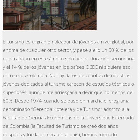
El turismo es el gran empleador de jóvenes a nivel global, por
encima de cualquier otro sector, y pese a ello un 50 % de los
que trabajan en este ámbito solo tiene educación secundaria
y el 14 % de los jóvenes en los países OCDE ni siquiera eso,
entre ellos Colombia. No hay datos de cuántos de nuestros
jóvenes dedicados al turismo carecen de estudios técnicos o
superiores, aunque me arriesgaría a decir que no menos del
80%. Desde 1974, cuando se puso en marcha el programa
denominado “Gerencia Hotelera y de Turismo” adscrito a la
Facultad de Ciencias Económicas de la Universidad Externado
de Colombia (la Facultad de Turismo se creó dos años
después y fue la primera en el país), hemos formado