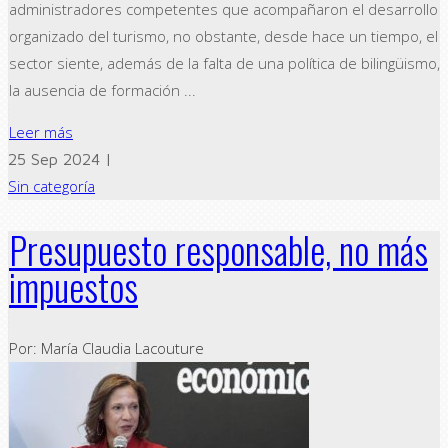
administradores competentes que acompañaron el desarrollo
organizado del turismo, no obstante, desde hace un tiempo, el
sector siente, además de la falta de una política de bilingüismo,
la ausencia de formación ...
Leer más
25 Sep 2024 |
Sin categoría
Presupuesto responsable, no más
impuestos
Por: María Claudia Lacouture