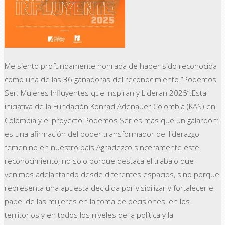
Me siento profundamente honrada de haber sido reconocida
como una de las 36 ganadoras del reconocimiento “Podemos
Ser: Mujeres Influyentes que Inspiran y Lideran 2025”.Esta
iniciativa de la Fundación Konrad Adenauer Colombia (KAS) en
Colombia y el proyecto Podemos Ser es más que un galardón:
es una afirmación del poder transformador del liderazgo
femenino en nuestro país.Agradezco sinceramente este
reconocimiento, no solo porque destaca el trabajo que
venimos adelantando desde diferentes espacios, sino porque
representa una apuesta decidida por visibilizar y fortalecer el
papel de las mujeres en la toma de decisiones, en los
territorios y en todos los niveles de la política y la