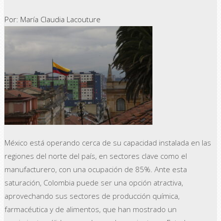
Por: María Claudia Lacouture
México está operando cerca de su capacidad instalada en las
regiones del norte del país, en sectores clave como el
manufacturero, con una ocupación de 85%. Ante esta
saturación, Colombia puede ser una opción atractiva,
aprovechando sus sectores de producción química,
farmacéutica y de alimentos, que han mostrado un