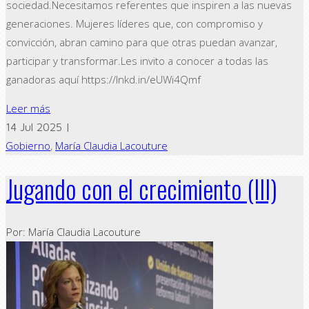
sociedad.Necesitamos referentes que inspiren a las nuevas
generaciones. Mujeres líderes que, con compromiso y
convicción, abran camino para que otras puedan avanzar,
participar y transformar.Les invito a conocer a todas las
ganadoras aquí https://lnkd.in/eUWi4Qmf
Leer más
14 Jul 2025 |
Gobierno
,
María Claudia Lacouture
Jugando con el crecimiento (III)
Por: María Claudia Lacouture