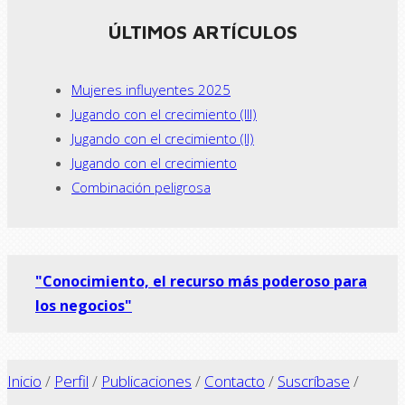
ÚLTIMOS ARTÍCULOS
Mujeres influyentes 2025
Jugando con el crecimiento (III)
Jugando con el crecimiento (II)
Jugando con el crecimiento
Combinación peligrosa
"Conocimiento, el recurso más poderoso para
los negocios"
Inicio
/
Perfil
/
Publicaciones
/
Contacto
/
Suscríbase
/