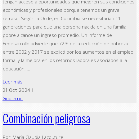
tengan acceso a oportunidades que mejoren sus condiciones
económicas y profesionales porque tenemos un grave
retraso. Según la Ocde, en Colombia se necesitarían 11
generaciones para que una persona nacida en una familia
pobre alcance un ingreso promedio. Un informe de
Fedesarrollo advierte que 72% de la reducción de pobreza
entre 2002 y 2017 se explicó por los aumentos en el empleo
formal y la mejora en los retornos laborales asociados a la
educación, ...
Leer más
21 Oct 2024 |
Gobierno
Combinación peligrosa
Por: María Claudia Lacouture