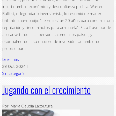
incertidumbre económica y desconfianza política. Warren
Buffett, el legendario inversionista, lo resumió de manera
brillante cuando dijo: “se necesitan 20 años para construir una
reputación y cinco minutos para arruinarla”. Esta frase puede
aplicarse tanto a las personas como a los países, y
especialmente a su entorno de inversión. Un ambiente
propicio para la ...
Leer más
28 Oct 2024 |
Sin categoría
Jugando con el crecimiento
Por: María Claudia Lacouture