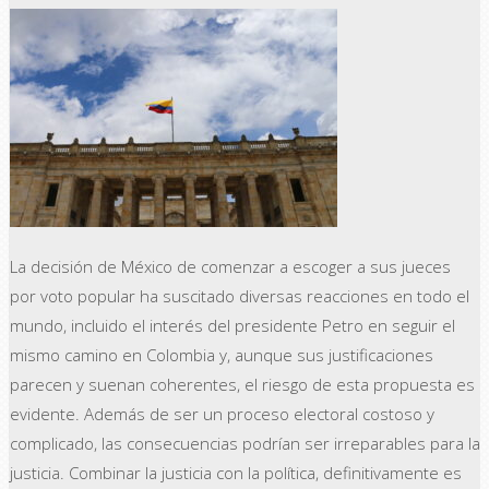
La decisión de México de comenzar a escoger a sus jueces
por voto popular ha suscitado diversas reacciones en todo el
mundo, incluido el interés del presidente Petro en seguir el
mismo camino en Colombia y, aunque sus justificaciones
parecen y suenan coherentes, el riesgo de esta propuesta es
evidente. Además de ser un proceso electoral costoso y
complicado, las consecuencias podrían ser irreparables para la
justicia. Combinar la justicia con la política, definitivamente es