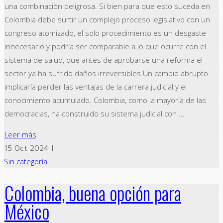
una combinación peligrosa. Si bien para que esto suceda en
Colombia debe surtir un complejo proceso legislativo con un
congreso atomizado, el solo procedimiento es un desgaste
innecesario y podría ser comparable a lo que ocurre con el
sistema de salud, que antes de aprobarse una reforma el
sector ya ha sufrido daños irreversibles.Un cambio abrupto
implicaría perder las ventajas de la carrera judicial y el
conocimiento acumulado. Colombia, como la mayoría de las
democracias, ha construido su sistema judicial con ...
Leer más
15 Oct 2024 |
Sin categoría
Colombia, buena opción para
México