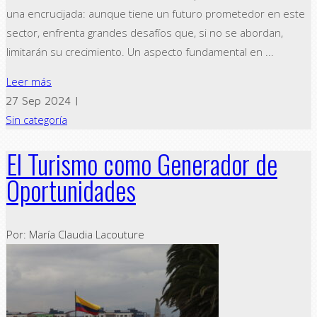
una encrucijada: aunque tiene un futuro prometedor en este
sector, enfrenta grandes desafíos que, si no se abordan,
limitarán su crecimiento. Un aspecto fundamental en ...
Leer más
27 Sep 2024 |
Sin categoría
El Turismo como Generador de
Oportunidades
Por: María Claudia Lacouture