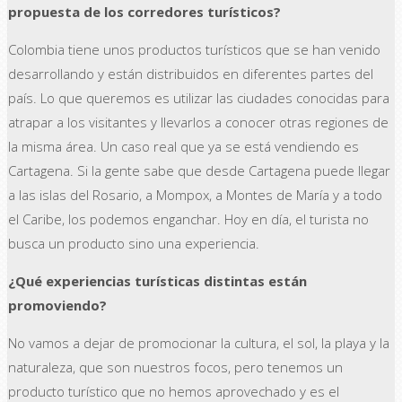
propuesta de los corredores turísticos?
Colombia tiene unos productos turísticos que se han venido
desarrollando y están distribuidos en diferentes partes del
país. Lo que queremos es utilizar las ciudades conocidas para
atrapar a los visitantes y llevarlos a conocer otras regiones de
la misma área. Un caso real que ya se está vendiendo es
Cartagena. Si la gente sabe que desde Cartagena puede llegar
a las islas del Rosario, a Mompox, a Montes de María y a todo
el Caribe, los podemos enganchar. Hoy en día, el turista no
busca un producto sino una experiencia.
¿Qué experiencias turísticas distintas están
promoviendo?
No vamos a dejar de promocionar la cultura, el sol, la playa y la
naturaleza, que son nuestros focos, pero tenemos un
producto turístico que no hemos aprovechado y es el