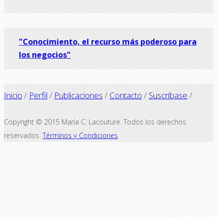
"Conocimiento, el recurso más poderoso para
los negocios"
Inicio
/
Perfil
/
Publicaciones
/
Contacto
/
Suscríbase
/
Copyright © 2015 María C. Lacouture. Todos los derechos
reservados.
Términos y Condiciones