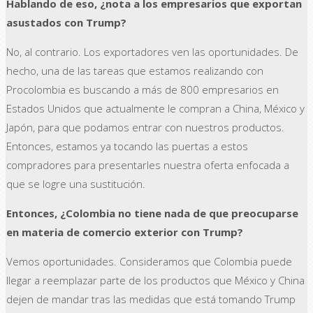
Hablando de eso, ¿nota a los empresarios que exportan
asustados con Trump?
No, al contrario. Los exportadores ven las oportunidades. De
hecho, una de las tareas que estamos realizando con
Procolombia es buscando a más de 800 empresarios en
Estados Unidos que actualmente le compran a China, México y
Japón, para que podamos entrar con nuestros productos.
Entonces, estamos ya tocando las puertas a estos
compradores para presentarles nuestra oferta enfocada a
que se logre una sustitución.
Entonces, ¿Colombia no tiene nada de que preocuparse
en materia de comercio exterior con Trump?
Vemos oportunidades. Consideramos que Colombia puede
llegar a reemplazar parte de los productos que México y China
dejen de mandar tras las medidas que está tomando Trump