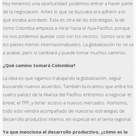
Hoy tenemos una oportunidad: podemos entrar a hacer parte
de la negociación. Antes lo que se buscaba era adherir a lo
que estaba acordado. Esta es otra de las estrategias, la de
cómo Colombia empieza a mirar hacia el Asia-Pacífico, porque
no nos podemos quedar solo con los vecinos. Somos uno de
los países menos internacionalizados. La globalización no se va
a acabar, pero sí cambiará y puede tomar muchos caminos.
¿Qué camino tomará Colombia?
La idea es que sigamos trabajando la globalización, seguir
buscando nuevos acuerdos. También buscamos que entre los
cuatro países de la Alianza del Pacífico entremos a negociar el
brexit, el TPP, y tener acceso a nuevos mercados. Asimismo,
todo esto vendrá acompañado de nuestras estrategias de
desarrollo productivo interno, en especial en el tema regional.
Ya que menciona el desarrollo productivo, ¿cómo es la