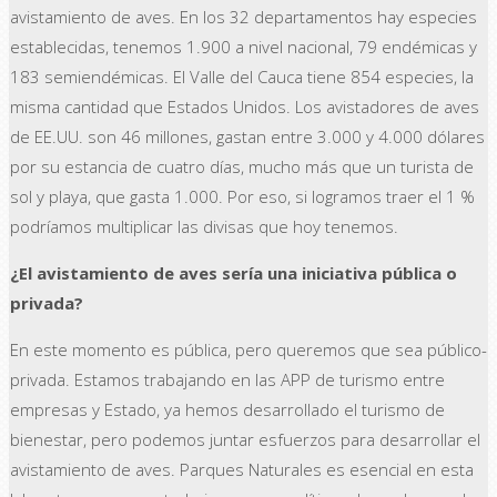
avistamiento de aves. En los 32 departamentos hay especies
establecidas, tenemos 1.900 a nivel nacional, 79 endémicas y
183 semiendémicas. El Valle del Cauca tiene 854 especies, la
misma cantidad que Estados Unidos. Los avistadores de aves
de EE.UU. son 46 millones, gastan entre 3.000 y 4.000 dólares
por su estancia de cuatro días, mucho más que un turista de
sol y playa, que gasta 1.000. Por eso, si logramos traer el 1 %
podríamos multiplicar las divisas que hoy tenemos.
¿El avistamiento de aves sería una iniciativa pública o
privada?
En este momento es pública, pero queremos que sea público-
privada. Estamos trabajando en las APP de turismo entre
empresas y Estado, ya hemos desarrollado el turismo de
bienestar, pero podemos juntar esfuerzos para desarrollar el
avistamiento de aves. Parques Naturales es esencial en esta