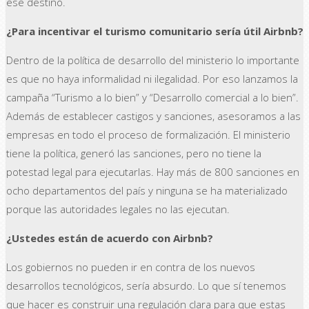
ese destino.
¿Para incentivar el turismo comunitario sería útil Airbnb?
Dentro de la política de desarrollo del ministerio lo importante
es que no haya informalidad ni ilegalidad. Por eso lanzamos la
campaña “Turismo a lo bien” y “Desarrollo comercial a lo bien”.
Además de establecer castigos y sanciones, asesoramos a las
empresas en todo el proceso de formalización. El ministerio
tiene la política, generó las sanciones, pero no tiene la
potestad legal para ejecutarlas. Hay más de 800 sanciones en
ocho departamentos del país y ninguna se ha materializado
porque las autoridades legales no las ejecutan.
¿Ustedes están de acuerdo con Airbnb?
Los gobiernos no pueden ir en contra de los nuevos
desarrollos tecnológicos, sería absurdo. Lo que sí tenemos
que hacer es construir una regulación clara para que estas