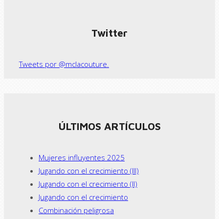
← Previous post
Next Post →
Twitter
Tweets por @mclacouture.
ÚLTIMOS ARTÍCULOS
Mujeres influyentes 2025
Jugando con el crecimiento (III)
Jugando con el crecimiento (II)
Jugando con el crecimiento
Combinación peligrosa