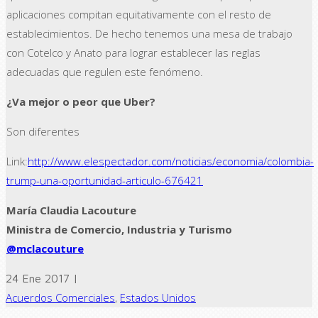
aplicaciones compitan equitativamente con el resto de
establecimientos. De hecho tenemos una mesa de trabajo
con Cotelco y Anato para lograr establecer las reglas
adecuadas que regulen este fenómeno.
¿Va mejor o peor que Uber?
Son diferentes
Link:
http://www.elespectador.com/noticias/economia/colombia-
trump-una-oportunidad-articulo-676421
María Claudia Lacouture
Ministra de Comercio, Industria y Turismo
@mclacouture
24 Ene 2017 |
Acuerdos Comerciales
,
Estados Unidos