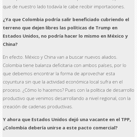
que de nuestro lado todavía le cabe recibir importaciones.
¿Ya que Colombia podría salir beneficiado cubriendo el
terreno que dejen libres las políticas de Trump en
Estados Unidos, no podría hacer lo mismo en México y
China?
En efecto. México y China van a buscar nuevos aliados.
Colombia tiene balanza deficitaria con ambos países, por lo
que debemos encontrar la forma de aprovechar esta
coyuntura sin que la actividad económica local sufra en el
proceso. ¿Cómo lo hacemos? Pues con la política de desarrollo
productivo que venimos desarrollando a nivel regional, con la
creación de cadenas productivas.
Y ahora que Estados Unidos dejó una vacante en el TPP,
¿Colombia debería unirse a este pacto comercial?