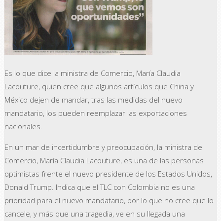
Es lo que dice la ministra de Comercio, María Claudia
Lacouture, quien cree que algunos artículos que China y
México dejen de mandar, tras las medidas del nuevo
mandatario, los pueden reemplazar las exportaciones
nacionales.
En un mar de incertidumbre y preocupación, la ministra de
Comercio, María Claudia Lacouture, es una de las personas
optimistas frente el nuevo presidente de los Estados Unidos,
Donald Trump. Indica que el TLC con Colombia no es una
prioridad para el nuevo mandatario, por lo que no cree que lo
cancele, y más que una tragedia, ve en su llegada una