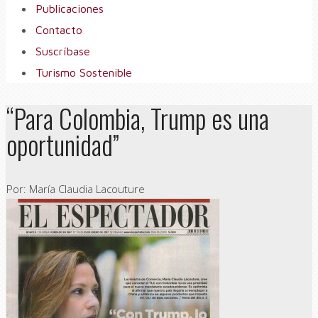
Publicaciones
Contacto
Suscríbase
Turismo Sostenible
“Para Colombia, Trump es una
oportunidad”
Por: María Claudia Lacouture