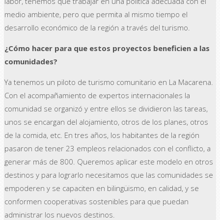
labor, tenemos que trabajar en una política adecuada con el
medio ambiente, pero que permita al mismo tiempo el
desarrollo económico de la región a través del turismo.
¿Cómo hacer para que estos proyectos beneficien a las
comunidades?
Ya tenemos un piloto de turismo comunitario en La Macarena.
Con el acompañamiento de expertos internacionales la
comunidad se organizó y entre ellos se dividieron las tareas,
unos se encargan del alojamiento, otros de los planes, otros
de la comida, etc. En tres años, los habitantes de la región
pasaron de tener 23 empleos relacionados con el conflicto, a
generar más de 800. Queremos aplicar este modelo en otros
destinos y para lograrlo necesitamos que las comunidades se
empoderen y se capaciten en bilingüismo, en calidad, y se
conformen cooperativas sostenibles para que puedan
administrar los nuevos destinos.