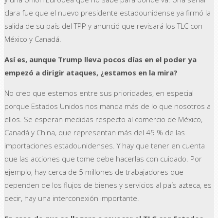
clara fue que el nuevo presidente estadounidense ya firmó la
salida de su país del TPP y anunció que revisará los TLC con
México y Canadá.
Así es, aunque Trump lleva pocos días en el poder ya
empezó a dirigir ataques, ¿estamos en la mira?
No creo que estemos entre sus prioridades, en especial
porque Estados Unidos nos manda más de lo que nosotros a
ellos. Se esperan medidas respecto al comercio de México,
Canadá y China, que representan más del 45 % de las
importaciones estadounidenses. Y hay que tener en cuenta
que las acciones que tome debe hacerlas con cuidado. Por
ejemplo, hay cerca de 5 millones de trabajadores que
dependen de los flujos de bienes y servicios al país azteca, es
decir, hay una interconexión importante.