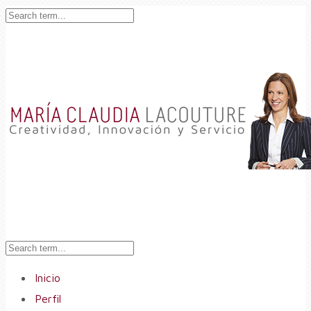
Inicio
Perfil