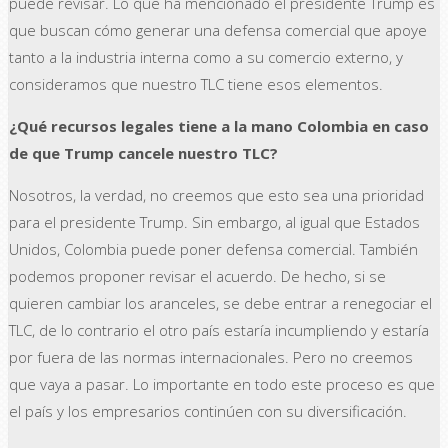
puede revisar. Lo que ha mencionado el presidente Trump es
que buscan cómo generar una defensa comercial que apoye
tanto a la industria interna como a su comercio externo, y
consideramos que nuestro TLC tiene esos elementos.
¿Qué recursos legales tiene a la mano Colombia en caso
de que Trump cancele nuestro TLC?
Nosotros, la verdad, no creemos que esto sea una prioridad
para el presidente Trump. Sin embargo, al igual que Estados
Unidos, Colombia puede poner defensa comercial. También
podemos proponer revisar el acuerdo. De hecho, si se
quieren cambiar los aranceles, se debe entrar a renegociar el
TLC, de lo contrario el otro país estaría incumpliendo y estaría
por fuera de las normas internacionales. Pero no creemos
que vaya a pasar. Lo importante en todo este proceso es que
el país y los empresarios continúen con su diversificación.