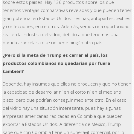
sobre estos países. Hay 136 productos sobre los que
tenemos ventajas comparativas reveladas y que pueden tener
gran potencial en Estados Unidos: resinas, autopartes, textiles
y confecciones, entre otros. Además, vemos una oportunidad
real en la industria del vidrio, debido a que tenemos una
partida arancelaria que no tiene ningún otro país.
¿Pero si la meta de Trump es cerrar el país, los
productos colombianos no quedarían por fuera
también?
Depende, hay insumos que ellos no producen y que no tienen
la capacidad de desarrollar ni en el corto ni en el mediano
plazo, pero que podrían conseguir mediante otro. En el caso
del vidrio hay una situación interesante, pues hay algunas
empresas americanas radicadas en Colombia que pueden
exportar a Estados Unidos. A diferencia de México, Trump
sabe que con Colombia tiene un superávit comercial, por lo