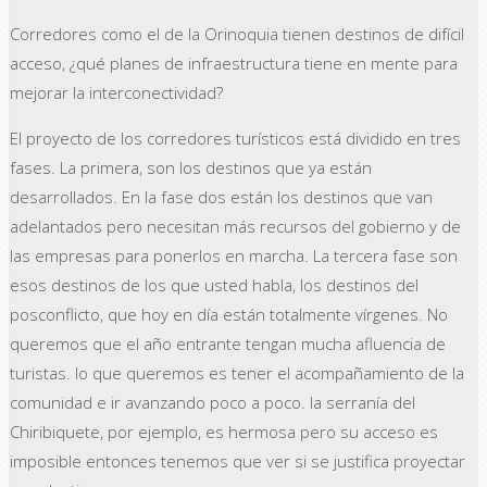
Corredores como el de la Orinoquia tienen destinos de difícil
acceso, ¿qué planes de infraestructura tiene en mente para
mejorar la interconectividad?
El proyecto de los corredores turísticos está dividido en tres
fases. La primera, son los destinos que ya están
desarrollados. En la fase dos están los destinos que van
adelantados pero necesitan más recursos del gobierno y de
las empresas para ponerlos en marcha. La tercera fase son
esos destinos de los que usted habla, los destinos del
posconflicto, que hoy en día están totalmente vírgenes. No
queremos que el año entrante tengan mucha afluencia de
turistas. lo que queremos es tener el acompañamiento de la
comunidad e ir avanzando poco a poco. la serranía del
Chiribiquete, por ejemplo, es hermosa pero su acceso es
imposible entonces tenemos que ver si se justifica proyectar