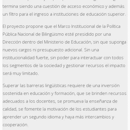
termina siendo una cuestión de acceso económico y además
un filtro para el ingreso a instituciones de educación superior.
El proyecto propone que el Marco Institucional de la Política
Pública Nacional de Bilingüismo esté presidido por una
Dirección dentro del Ministerio de Educación, sin que suponga
nuevos cargos ni presupuesto adicional. Sin una
institucionalidad fuerte, sin poder para interactuar con todos
los segmentos de la sociedad y gestionar recursos el impacto
será muy limitado.
Superar las barreras lingüísticas requiere de una inversión
sostenida en educación y formación, que se brinden recursos
adecuados a los docentes, se promueva la enseñanza de
calidad, se fomente la motivación de los estudiantes para
aprender un segundo idioma y haya más intercambios y
cooperación.