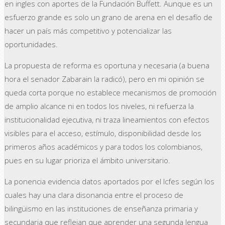
en ingles con aportes de la Fundación Buffett. Aunque es un
esfuerzo grande es solo un grano de arena en el desafío de
hacer un país más competitivo y potencializar las
oportunidades.
La propuesta de reforma es oportuna y necesaria (a buena
hora el senador Zabarain la radicó), pero en mi opinión se
queda corta porque no establece mecanismos de promoción
de amplio alcance ni en todos los niveles, ni refuerza la
institucionalidad ejecutiva, ni traza lineamientos con efectos
visibles para el acceso, estímulo, disponibilidad desde los
primeros años académicos y para todos los colombianos,
pues en su lugar prioriza el ámbito universitario.
La ponencia evidencia datos aportados por el Icfes según los
cuales hay una clara disonancia entre el proceso de
bilingüismo en las instituciones de enseñanza primaria y
secundaria que reflejan que aprender una segunda lengua