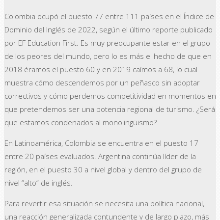
Colombia ocupó el puesto 77 entre 111 países en el Índice de
Dominio del Inglés de 2022, según el último reporte publicado
por EF Education First. Es muy preocupante estar en el grupo
de los peores del mundo, pero lo es más el hecho de que en
2018 éramos el puesto 60 y en 2019 caímos a 68, lo cual
muestra cómo descendemos por un peñasco sin adoptar
correctivos y cómo perdemos competitividad en momentos en
que pretendemos ser una potencia regional de turismo. ¿Será
que estamos condenados al monolingüismo?
En Latinoamérica, Colombia se encuentra en el puesto 17
entre 20 países evaluados. Argentina continúa líder de la
región, en el puesto 30 a nivel global y dentro del grupo de
nivel “alto” de inglés.
Para revertir esa situación se necesita una política nacional,
una reacción generalizada contundente y de largo plazo, más