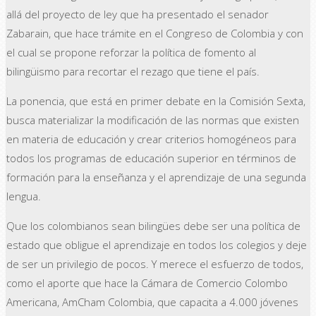
allá del proyecto de ley que ha presentado el senador
Zabarain, que hace trámite en el Congreso de Colombia y con
el cual se propone reforzar la política de fomento al
bilingüismo para recortar el rezago que tiene el país.
La ponencia, que está en primer debate en la Comisión Sexta,
busca materializar la modificación de las normas que existen
en materia de educación y crear criterios homogéneos para
todos los programas de educación superior en términos de
formación para la enseñanza y el aprendizaje de una segunda
lengua.
Que los colombianos sean bilingües debe ser una política de
estado que obligue el aprendizaje en todos los colegios y deje
de ser un privilegio de pocos. Y merece el esfuerzo de todos,
como el aporte que hace la Cámara de Comercio Colombo
Americana, AmCham Colombia, que capacita a 4.000 jóvenes