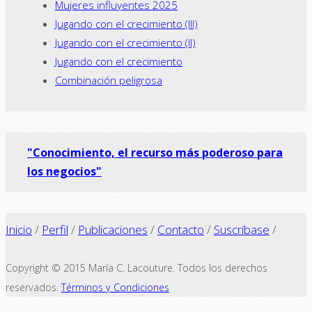
Mujeres influyentes 2025
Jugando con el crecimiento (III)
Jugando con el crecimiento (II)
Jugando con el crecimiento
Combinación peligrosa
"Conocimiento, el recurso más poderoso para
los negocios"
Inicio
/
Perfil
/
Publicaciones
/
Contacto
/
Suscríbase
/
Copyright © 2015 María C. Lacouture. Todos los derechos
reservados.
Términos y Condiciones