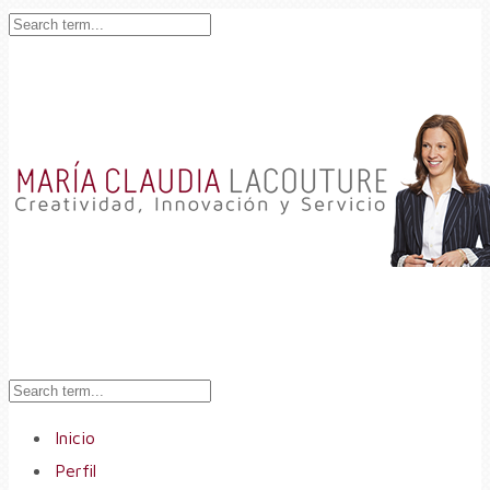
Inicio
Perfil