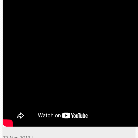
22 Mar 2018 |