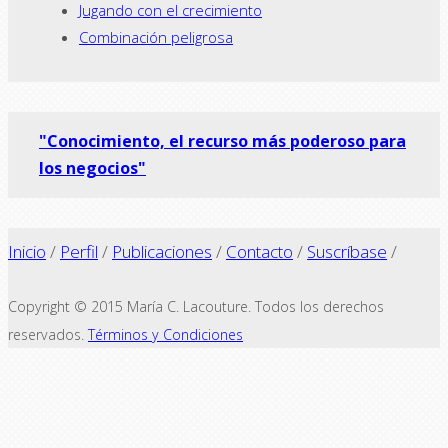
Jugando con el crecimiento
Combinación peligrosa
"Conocimiento, el recurso más poderoso para
los negocios"
Inicio
/
Perfil
/
Publicaciones
/
Contacto
/
Suscríbase
/
Copyright © 2015 María C. Lacouture. Todos los derechos
reservados.
Términos y Condiciones