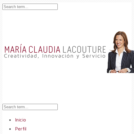
Inicio
Perfil