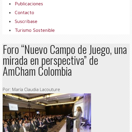
Publicaciones
Contacto
Suscríbase
Turismo Sostenible
Foro “Nuevo Campo de Juego, una
mirada en perspectiva” de
AmCham Colombia
Por: María Claudia Lacouture