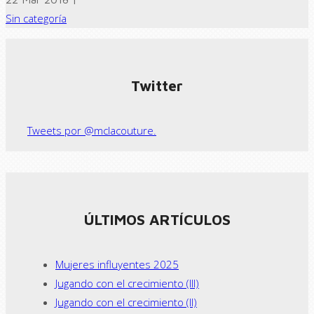
Sin categoría
← Previous post
Next Post →
Twitter
Tweets por @mclacouture.
ÚLTIMOS ARTÍCULOS
Mujeres influyentes 2025
Jugando con el crecimiento (III)
Jugando con el crecimiento (II)