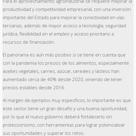
Para el aprovechamiento agroindustrial se requiere mejorar la
productividad y competitividad empresarial, con una inversión
importante del Estado para mejorar la conectividad en vías
terciarias, además de mayor acceso a tecnología, seguridad
jurídica, flexibilidad en el empleo y acceso prioritario a
recursos de financiación.
El panorama es aún más positivo si se tiene en cuenta que
con la pandemia los precios de los alimentos, especialmente
aceites vegetales, carnes, azúcar, cereales y lácteos han
aumentado cerca de 40% desde 2020, viniendo de tener
precios estables desde 2016.
Al margen de ejemplos muy específicos, lo importante es que
este sector tiene un gran desafío y una buena oportunidad,
por lo que el nuevo gobierno deberá fortalecerlo sin
proteccionismo, con herramientas para lograr potencializar
sus oportunidades y superar los retos.