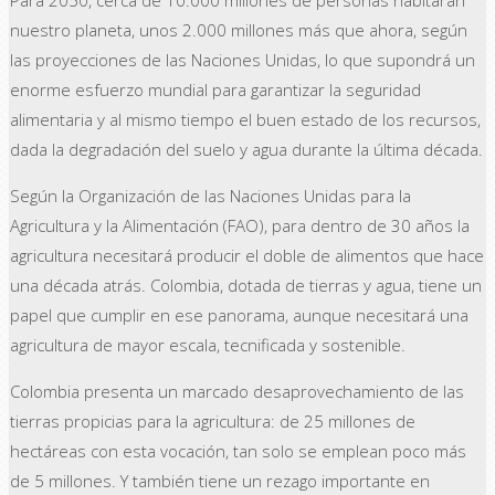
nuestro planeta, unos 2.000 millones más que ahora, según
las proyecciones de las Naciones Unidas, lo que supondrá un
enorme esfuerzo mundial para garantizar la seguridad
alimentaria y al mismo tiempo el buen estado de los recursos,
dada la degradación del suelo y agua durante la última década.
Según la Organización de las Naciones Unidas para la
Agricultura y la Alimentación (FAO), para dentro de 30 años la
agricultura necesitará producir el doble de alimentos que hace
una década atrás. Colombia, dotada de tierras y agua, tiene un
papel que cumplir en ese panorama, aunque necesitará una
agricultura de mayor escala, tecnificada y sostenible.
Colombia presenta un marcado desaprovechamiento de las
tierras propicias para la agricultura: de 25 millones de
hectáreas con esta vocación, tan solo se emplean poco más
de 5 millones. Y también tiene un rezago importante en