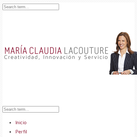
Inicio
Perfil