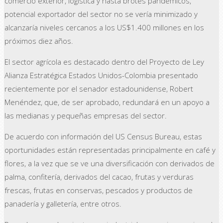
comercio exterior, logística y hasta brotes pandémicos,
potencial exportador del sector no se vería minimizado y
alcanzaría niveles cercanos a los US$1.400 millones en los
próximos diez años.
El sector agrícola es destacado dentro del Proyecto de Ley
Alianza Estratégica Estados Unidos-Colombia presentado
recientemente por el senador estadounidense, Robert
Menéndez, que, de ser aprobado, redundará en un apoyo a
las medianas y pequeñas empresas del sector.
De acuerdo con información del US Census Bureau, estas
oportunidades están representadas principalmente en café y
flores, a la vez que se ve una diversificación con derivados de
palma, confitería, derivados del cacao, frutas y verduras
frescas, frutas en conservas, pescados y productos de
panadería y galletería, entre otros.