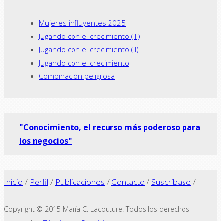
Mujeres influyentes 2025
Jugando con el crecimiento (III)
Jugando con el crecimiento (II)
Jugando con el crecimiento
Combinación peligrosa
"Conocimiento, el recurso más poderoso para
los negocios"
Inicio
/
Perfil
/
Publicaciones
/
Contacto
/
Suscríbase
/
Copyright © 2015 María C. Lacouture. Todos los derechos