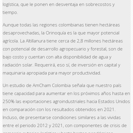
logística, que le ponen en desventaja en sobrecostos y
tiempo.
Aunque todas las regiones colombianas tienen hectáreas
desaprovechadas, la Orinoquía es la que mayor potencial
agrícola. La Altillanura tiene cerca de 2,8 millones hectáreas
con potencial de desarrollo agropecuario y forestal, son de
bajo costo y cuentan con alta disponibilidad de agua y
radiación solar. Requerirá, eso sí, de inversión en capital y
maquinaria apropiada para mayor productividad.
Un estudio de AmCham Colombia señala que nuestro país
tiene capacidad para aumentar en los próximos años hasta en
250% las exportaciones agroindustriales hacia Estados Unidos
en comparación con los resultados obtenidos en 2021.
Incluso, de presentarse condiciones similares a las vividas
entre el periodo 2012 y 2021, con componentes de crisis de