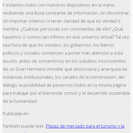
Y estamos todos con nuestros dispositivos en la mano,
recibiendo una lluvia constante de información, sin discriminar,
sin importar criterios ni tener claridad de que es verdad o
mentira. ¿Cuántas personas son conscientes de ello? ¿Qué
hacemos si somos tan ínfimos en ese universo virtual? Tal vez
sea hora de que los estados, los gobiernos, los líderes
políticos y sociales comiencen a poner más atención a este
asunto, antes de convertirnos en los súbditos inconscientes
de un Gran Hermano invisible que distorsiona y anarquiza las
instancias institucionales, los canales de la concertación, del
diálogo, la posibilidad de ponernos todos en la misma página
para trabajar por el bienestar común y el desarrollo sostenible
de la humanidad.
Publicada en
También puede leer:
Plazas de mercado para el turismo y la