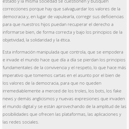
estado y la misma sociedad se cuestionen y busquen
correcciones porque hay que salvaguardar los valores de la
democracia y, en lugar de vapulearla, corregir sus deficiencias
para que nuestros hijos puedan recuperar el derecho a
informarse bien, de forma correcta y bajo los principios de la
objetividad, la solidaridad y la ética.
Esta información manipulada que controla, que se empodera
e invade el mundo hace que día a día se pierdan los principios
fundamentales de la convivencia y el respeto, lo que hace más
imperativo que tomemos cartas en el asunto por el bien de
los valores de la democracia, para que no queden
irremediablemente a merced de los troles, los bots, los fake
news y demás anglicismos y nuevas expresiones que invaden
el mundo digital y se están aprovechando de la amplitud de las
posibilidades que ofrecen las plataformas, las aplicaciones y
las redes sociales.