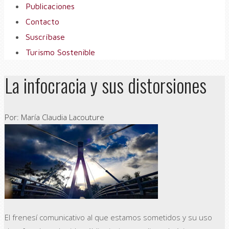
Publicaciones
Contacto
Suscríbase
Turismo Sostenible
La infocracia y sus distorsiones
Por: María Claudia Lacouture
El frenesí comunicativo al que estamos sometidos y su uso