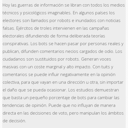
Hoy las guerras de información se libran con todos los medios
técnicos y psicológicos imaginables. En algunos países los
electores son llamados por robots e inundados con noticias
falsas. Ejércitos de troles intervienen en las campañas
electorales difundiendo de forma deliberada teorías
conspirativas. Los bots se hacen pasar por personas reales y
publican, difunden comentarios necios cargados de odio. Los
ciudadanos son sustituidos por robots. Generan voces
masivas con un coste marginal y alto impacto. Con tuits y
comentarios se puede influir negativamente en la opinión
colectiva, para que vayan en una dirección u otra, sin importar
el daño que se pueda ocasionar. Los estudios demuestran
que basta un pequeño porcentaje de bots para cambiar las
tendencias de opinión. Puede que no influyan de manera
directa en las decisiones de voto, pero manipulan los ámbitos
de decisión.