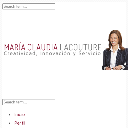
Inicio
Perfil