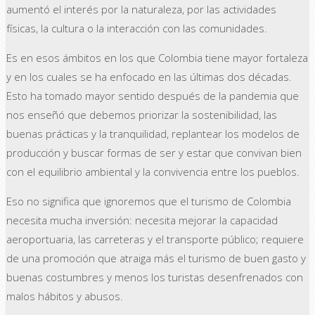
aumentó el interés por la naturaleza, por las actividades
físicas, la cultura o la interacción con las comunidades.
Es en esos ámbitos en los que Colombia tiene mayor fortaleza
y en los cuales se ha enfocado en las últimas dos décadas.
Esto ha tomado mayor sentido después de la pandemia que
nos enseñó que debemos priorizar la sostenibilidad, las
buenas prácticas y la tranquilidad, replantear los modelos de
producción y buscar formas de ser y estar que convivan bien
con el equilibrio ambiental y la convivencia entre los pueblos.
Eso no significa que ignoremos que el turismo de Colombia
necesita mucha inversión: necesita mejorar la capacidad
aeroportuaria, las carreteras y el transporte público; requiere
de una promoción que atraiga más el turismo de buen gasto y
buenas costumbres y menos los turistas desenfrenados con
malos hábitos y abusos.