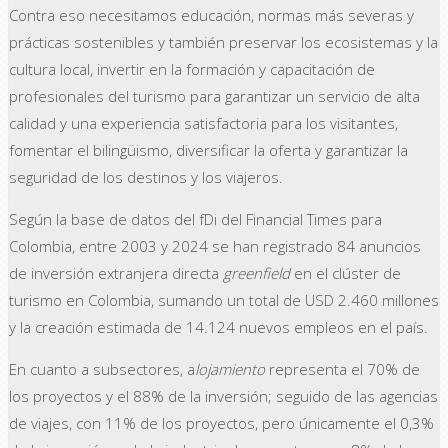
Contra eso necesitamos educación, normas más severas y
prácticas sostenibles y también preservar los ecosistemas y la
cultura local, invertir en la formación y capacitación de
profesionales del turismo para garantizar un servicio de alta
calidad y una experiencia satisfactoria para los visitantes,
fomentar el bilingüismo, diversificar la oferta y garantizar la
seguridad de los destinos y los viajeros.
Según la base de datos del fDi del Financial Times para
Colombia, entre 2003 y 2024 se han registrado 84 anuncios
de inversión extranjera directa
greenfield
en el clúster de
turismo en Colombia, sumando un total de USD 2.460 millones
y la creación estimada de 14.124 nuevos empleos en el país.
En cuanto a subsectores, a
lojamiento
representa el 70% de
los proyectos y el 88% de la inversión; seguido de las agencias
de viajes, con 11% de los proyectos, pero únicamente el 0,3%