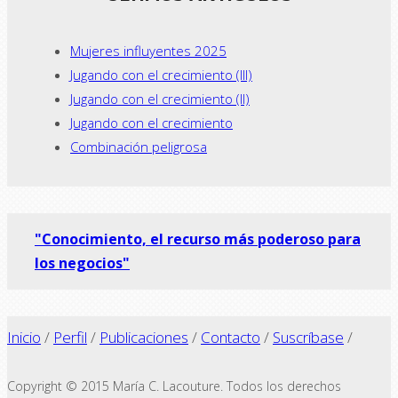
Mujeres influyentes 2025
Jugando con el crecimiento (III)
Jugando con el crecimiento (II)
Jugando con el crecimiento
Combinación peligrosa
"Conocimiento, el recurso más poderoso para
los negocios"
Inicio
/
Perfil
/
Publicaciones
/
Contacto
/
Suscríbase
/
Copyright © 2015 María C. Lacouture. Todos los derechos