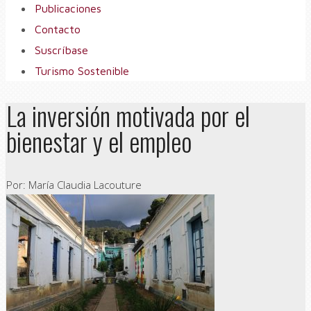
Publicaciones
Contacto
Suscríbase
Turismo Sostenible
La inversión motivada por el
bienestar y el empleo
Por: María Claudia Lacouture