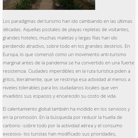
Los paradigmas del turismo han ido cambiando en las últimas
décadas. Aquellas postales de playas repletas de visitantes,
grandes hoteles, muchas maletas y largas filas han ido
perdiendo atractivo, sobre todo en los grandes destinos. En
Europa, lo que comenzó como un movimiento anti-turismo
marginal antes de la pandemia se ha convertido en una fuerte
resistencia. Ciudades imperdibles en la ruta turística piden a
gritos, literalmente, que se restrinja esa actividad al menos a
niveles tolerables para los ciudadanos locales que ven
invadidos sus espacios y encarecido su costo de vida.
El calentamiento global también ha incidido en los servicios y
en la promoción. En la búsqueda por reducir la huella de
carbono -sobre todo por la actividad aérea y el consumo
excesivo- los turistas han modificado sus prioridades,