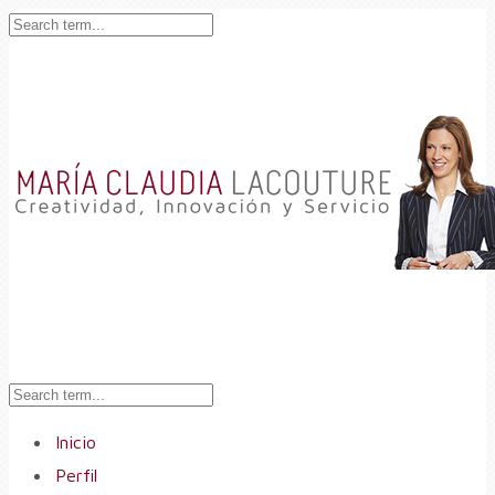
Inicio
Perfil