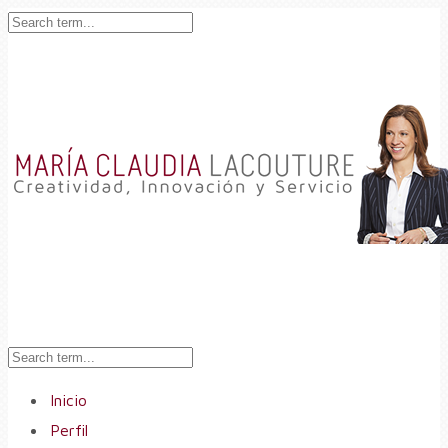
Inicio
Perfil