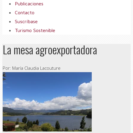
Publicaciones
Contacto
Suscríbase
Turismo Sostenible
La mesa agroexportadora
Por: María Claudia Lacouture