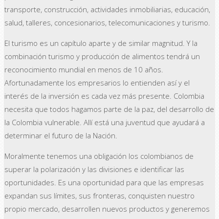
transporte, construcción, actividades inmobiliarias, educación,
salud, talleres, concesionarios, telecomunicaciones y turismo.
El turismo es un capítulo aparte y de similar magnitud. Y la
combinación turismo y producción de alimentos tendrá un
reconocimiento mundial en menos de 10 años.
Afortunadamente los empresarios lo entienden así y el
interés de la inversión es cada vez más presente. Colombia
necesita que todos hagamos parte de la paz, del desarrollo de
la Colombia vulnerable. Allí está una juventud que ayudará a
determinar el futuro de la Nación.
Moralmente tenemos una obligación los colombianos de
superar la polarización y las divisiones e identificar las
oportunidades. Es una oportunidad para que las empresas
expandan sus límites, sus fronteras, conquisten nuestro
propio mercado, desarrollen nuevos productos y generemos