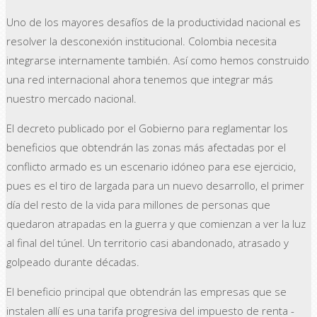
Uno de los mayores desafíos de la productividad nacional es
resolver la desconexión institucional. Colombia necesita
integrarse internamente también. Así como hemos construido
una red internacional ahora tenemos que integrar más
nuestro mercado nacional.
El decreto publicado por el Gobierno para reglamentar los
beneficios que obtendrán las zonas más afectadas por el
conflicto armado es un escenario idóneo para ese ejercicio,
pues es el tiro de largada para un nuevo desarrollo, el primer
día del resto de la vida para millones de personas que
quedaron atrapadas en la guerra y que comienzan a ver la luz
al final del túnel. Un territorio casi abandonado, atrasado y
golpeado durante décadas.
El beneficio principal que obtendrán las empresas que se
instalen allí es una tarifa progresiva del impuesto de renta -