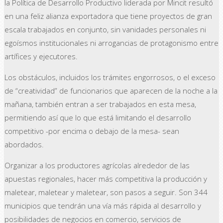
la Política de Desarrollo Productivo liderada por Mincit resultó
en una feliz alianza exportadora que tiene proyectos de gran
escala trabajados en conjunto, sin vanidades personales ni
egoísmos institucionales ni arrogancias de protagonismo entre
artífices y ejecutores.
Los obstáculos, incluidos los trámites engorrosos, o el exceso
de “creatividad” de funcionarios que aparecen de la noche a la
mañana, también entran a ser trabajados en esta mesa,
permitiendo así que lo que está limitando el desarrollo
competitivo -por encima o debajo de la mesa- sean
abordados.
Organizar a los productores agrícolas alrededor de las
apuestas regionales, hacer más competitiva la producción y
maletear, maletear y maletear, son pasos a seguir. Son 344
municipios que tendrán una vía más rápida al desarrollo y
posibilidades de negocios en comercio, servicios de