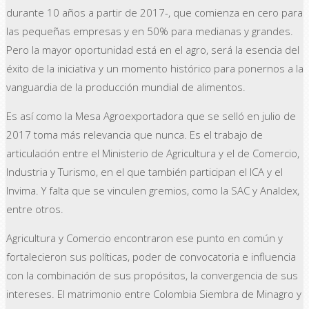
durante 10 años a partir de 2017-, que comienza en cero para
las pequeñas empresas y en 50% para medianas y grandes.
Pero la mayor oportunidad está en el agro, será la esencia del
éxito de la iniciativa y un momento histórico para ponernos a la
vanguardia de la producción mundial de alimentos.
Es así como la Mesa Agroexportadora que se selló en julio de
2017 toma más relevancia que nunca. Es el trabajo de
articulación entre el Ministerio de Agricultura y el de Comercio,
Industria y Turismo, en el que también participan el ICA y el
Invima. Y falta que se vinculen gremios, como la SAC y Analdex,
entre otros.
Agricultura y Comercio encontraron ese punto en común y
fortalecieron sus políticas, poder de convocatoria e influencia
con la combinación de sus propósitos, la convergencia de sus
intereses. El matrimonio entre Colombia Siembra de Minagro y