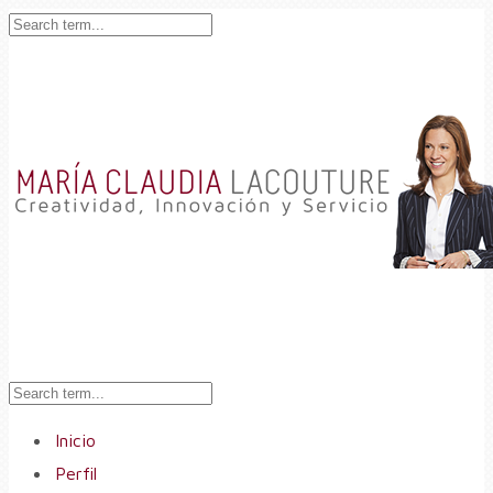
Inicio
Perfil