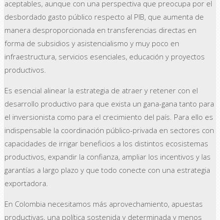
aceptables, aunque con una perspectiva que preocupa por el
desbordado gasto público respecto al PIB, que aumenta de
manera desproporcionada en transferencias directas en
forma de subsidios y asistencialismo y muy poco en
infraestructura, servicios esenciales, educación y proyectos
productivos.
Es esencial alinear la estrategia de atraer y retener con el
desarrollo productivo para que exista un gana-gana tanto para
el inversionista como para el crecimiento del país. Para ello es
indispensable la coordinación público-privada en sectores con
capacidades de irrigar beneficios a los distintos ecosistemas
productivos, expandir la confianza, ampliar los incentivos y las
garantías a largo plazo y que todo conecte con una estrategia
exportadora.
En Colombia necesitamos más aprovechamiento, apuestas
productivas, una política sostenida y determinada y menos