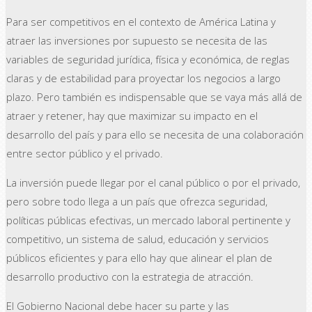
Para ser competitivos en el contexto de América Latina y
atraer las inversiones por supuesto se necesita de las
variables de seguridad jurídica, física y económica, de reglas
claras y de estabilidad para proyectar los negocios a largo
plazo. Pero también es indispensable que se vaya más allá de
atraer y retener, hay que maximizar su impacto en el
desarrollo del país y para ello se necesita de una colaboración
entre sector público y el privado.
La inversión puede llegar por el canal público o por el privado,
pero sobre todo llega a un país que ofrezca seguridad,
políticas públicas efectivas, un mercado laboral pertinente y
competitivo, un sistema de salud, educación y servicios
públicos eficientes y para ello hay que alinear el plan de
desarrollo productivo con la estrategia de atracción.
El Gobierno Nacional debe hacer su parte y las