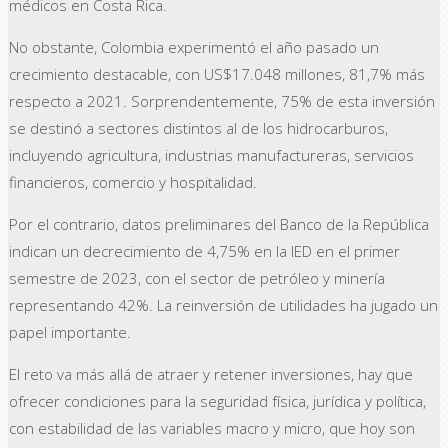
médicos en Costa Rica.
No obstante, Colombia experimentó el año pasado un
crecimiento destacable, con US$17.048 millones, 81,7% más
respecto a 2021. Sorprendentemente, 75% de esta inversión
se destinó a sectores distintos al de los hidrocarburos,
incluyendo agricultura, industrias manufactureras, servicios
financieros, comercio y hospitalidad.
Por el contrario, datos preliminares del Banco de la República
indican un decrecimiento de 4,75% en la IED en el primer
semestre de 2023, con el sector de petróleo y minería
representando 42%. La reinversión de utilidades ha jugado un
papel importante.
El reto va más allá de atraer y retener inversiones, hay que
ofrecer condiciones para la seguridad física, jurídica y política,
con estabilidad de las variables macro y micro, que hoy son