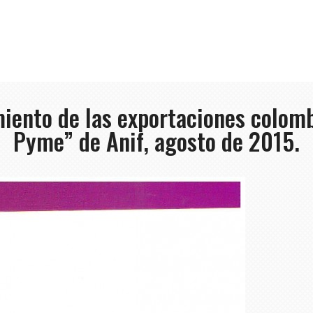
miento de las exportaciones colom
Pyme” de Anif, agosto de 2015.