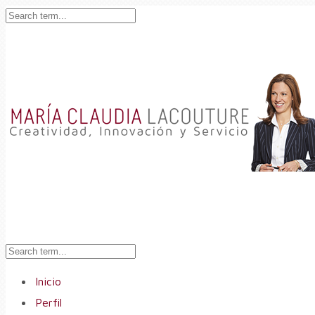
Inicio
Perfil