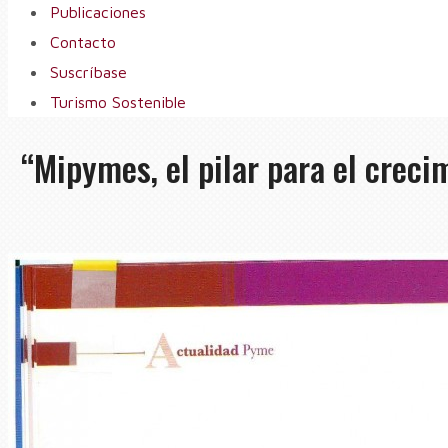
Publicaciones
Contacto
Suscríbase
Turismo Sostenible
“Mipymes, el pilar para el creci