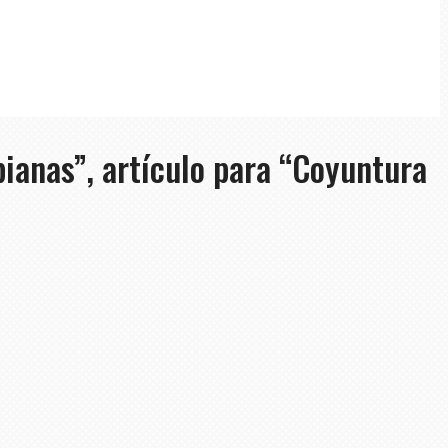
bianas”, artículo para “Coyuntura