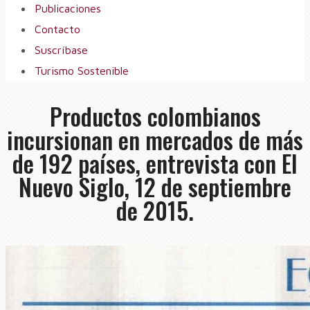
Publicaciones
Contacto
Suscríbase
Turismo Sostenible
Productos colombianos
incursionan en mercados de más
de 192 países, entrevista con El
Nuevo Siglo, 12 de septiembre
de 2015.