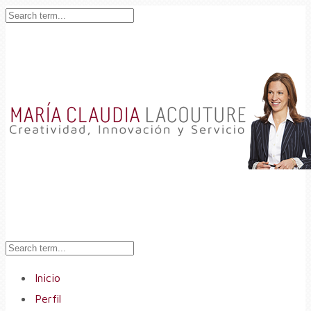
Inicio
Perfil