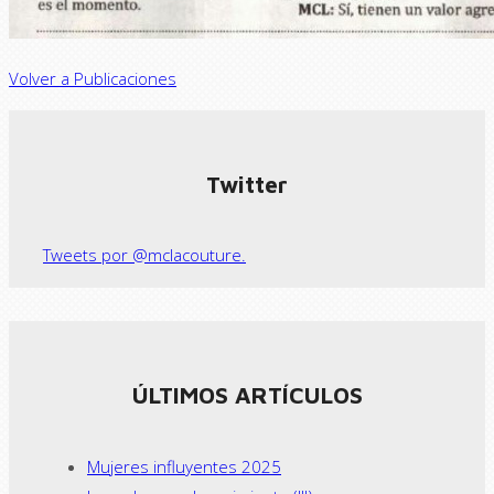
Volver a Publicaciones
Twitter
Tweets por @mclacouture.
ÚLTIMOS ARTÍCULOS
Mujeres influyentes 2025