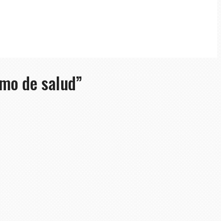
smo de salud”