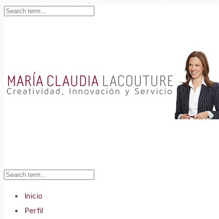
Inicio
Perfil