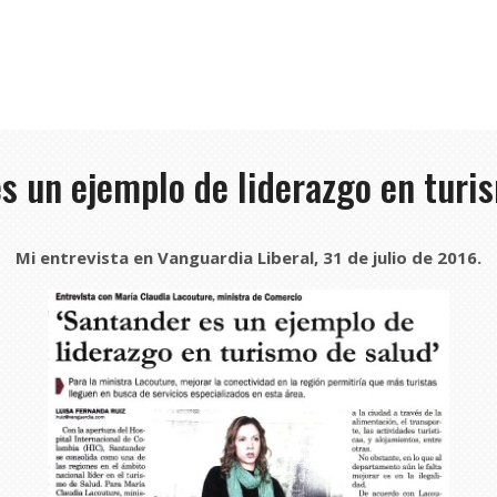
s un ejemplo de liderazgo en turi
Mi entrevista en Vanguardia Liberal, 31 de julio de 2016.