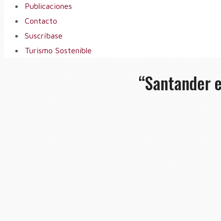
Publicaciones
Contacto
Suscríbase
Turismo Sostenible
“Santander e