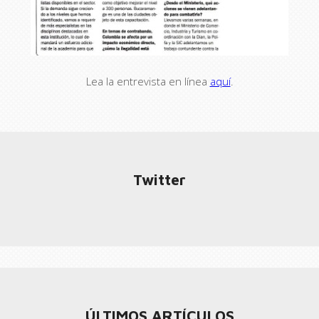
Lea la entrevista en línea
aquí
.
Twitter
ÚLTIMOS ARTÍCULOS