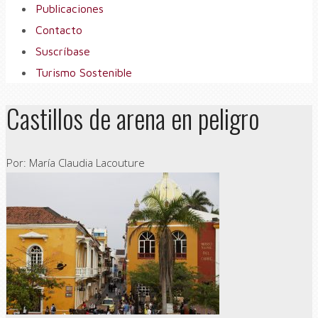
Publicaciones
Contacto
Suscríbase
Turismo Sostenible
Castillos de arena en peligro
Por: María Claudia Lacouture