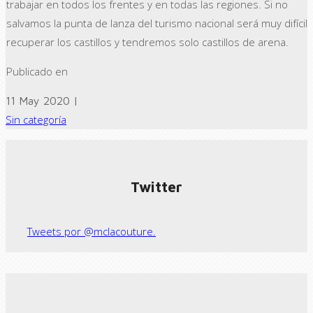
trabajar en todos los frentes y en todas las regiones. Si no
salvamos la punta de lanza del turismo nacional será muy difícil
recuperar los castillos y tendremos solo castillos de arena.
Publicado en
11 May 2020 |
Sin categoría
← Previous post
Next Post →
Twitter
Tweets por @mclacouture.