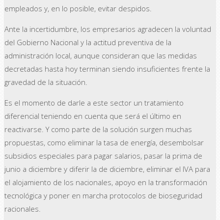
empleados y, en lo posible, evitar despidos.
Ante la incertidumbre, los empresarios agradecen la voluntad
del Gobierno Nacional y la actitud preventiva de la
administración local, aunque consideran que las medidas
decretadas hasta hoy terminan siendo insuficientes frente la
gravedad de la situación.
Es el momento de darle a este sector un tratamiento
diferencial teniendo en cuenta que será el último en
reactivarse. Y como parte de la solución surgen muchas
propuestas, como eliminar la tasa de energía, desembolsar
subsidios especiales para pagar salarios, pasar la prima de
junio a diciembre y diferir la de diciembre, eliminar el IVA para
el alojamiento de los nacionales, apoyo en la transformación
tecnológica y poner en marcha protocolos de bioseguridad
racionales.