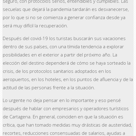
seguro, con protocolos serios, entendibles y cumplibles. Las
secuelas que dejará la pandemia tardarán es desvanecerse,
por lo que si no se comienza a generar confianza desde ya
será muy difícil la recuperación.
Después del covid-19 los turistas buscarán sus vacaciones
dentro de sus países, con una tímida tendencia a explorar
posibilidades en el exterior a partir del próximo año. La
elección del destino dependerá de cómo se haya sorteado la
crisis, de los protocolos sanitarios adoptados en los
aeropuertos, en los hoteles, en los puntos de afluencia y de la
actitud de las personas frente a la situación.
Lo urgente no deja pensar en lo importante y eso pensé
después de hablar con empresarios y operadores turísticos
de Cartagena. En general, coinciden en que la situación es
crítica, que han tomado medidas muy drásticas de austeridad,
recortes, reducciones consensuadas de salarios, ayudas a