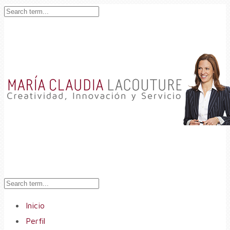
Inicio
Perfil