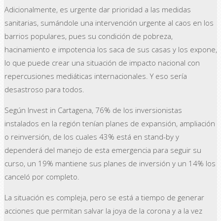
Adicionalmente, es urgente dar prioridad a las medidas
sanitarias, sumándole una intervención urgente al caos en los
barrios populares, pues su condición de pobreza,
hacinamiento e impotencia los saca de sus casas y los expone,
lo que puede crear una situación de impacto nacional con
repercusiones mediáticas internacionales. Y eso sería
desastroso para todos.
Según Invest in Cartagena, 76% de los inversionistas
instalados en la región tenían planes de expansión, ampliación
o reinversión, de los cuales 43% está en stand-by y
dependerá del manejo de esta emergencia para seguir su
curso, un 19% mantiene sus planes de inversión y un 14% los
canceló por completo.
La situación es compleja, pero se está a tiempo de generar
acciones que permitan salvar la joya de la corona y a la vez