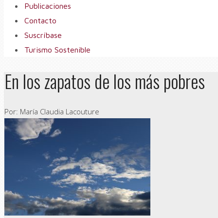
Publicaciones
Contacto
Suscríbase
Turismo Sostenible
En los zapatos de los más pobres
Por: María Claudia Lacouture