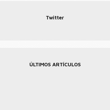
Twitter
ÚLTIMOS ARTÍCULOS