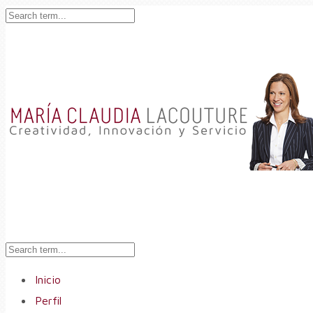
Inicio
Perfil