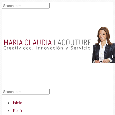
Inicio
Perfil