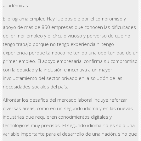
académicas.
El programa Empleo Hay fue posible por el compromiso y
apoyo de más de 850 empresas que conocen las dificultades
del primer empleo y el círculo vicioso y perverso de que no
tengo trabajo porque no tengo experiencia ni tengo
experiencia porque tampoco he tenido una oportunidad de un
primer empleo. El apoyo empresarial confirma su compromiso
con la equidad y la inclusión e incentiva a un mayor
involucramiento del sector privado en la solución de las
necesidades sociales del país.
Afrontar los desafíos del mercado laboral incluye reforzar
diversas áreas, como en un segundo idioma y en las nuevas
industrias que requieren conocimientos digitales y
tecnológicos muy precisos. El segundo idioma no es solo una
variable importante para el desarrollo de una nación, sino que