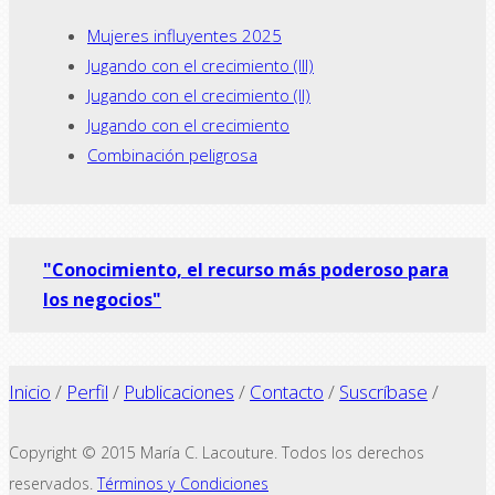
Mujeres influyentes 2025
Jugando con el crecimiento (III)
Jugando con el crecimiento (II)
Jugando con el crecimiento
Combinación peligrosa
"Conocimiento, el recurso más poderoso para
los negocios"
Inicio
/
Perfil
/
Publicaciones
/
Contacto
/
Suscríbase
/
Copyright © 2015 María C. Lacouture. Todos los derechos
reservados.
Términos y Condiciones