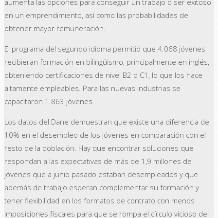
aumenta las opciones para conseguir un trabajo o ser exitoso
en un emprendimiento, así como las probabilidades de
obtener mayor remuneración.
El programa del segundo idioma permitió que 4.068 jóvenes
recibieran formación en bilingüismo, principalmente en inglés,
obteniendo certificaciones de nivel B2 o C1, lo que los hace
altamente empleables. Para las nuevas industrias se
capacitaron 1.863 jóvenes.
Los datos del Dane demuestran que existe una diferencia de
10% en el desempleo de los jóvenes en comparación con el
resto de la población. Hay que encontrar soluciones que
respondan a las expectativas de más de 1,9 millones de
jóvenes que a junio pasado estaban desempleados y que
además de trabajo esperan complementar su formación y
tener flexibilidad en los formatos de contrato con menos
imposiciones fiscales para que se rompa el círculo vicioso del