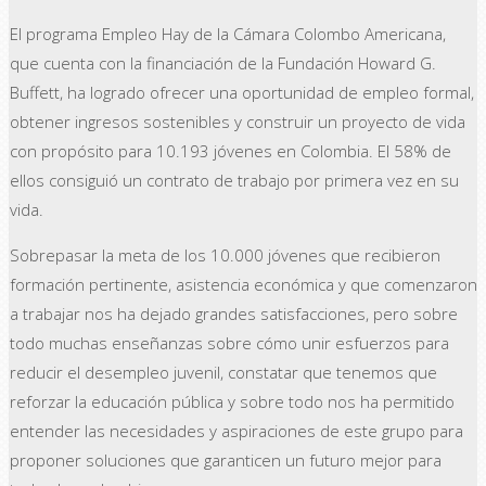
El programa Empleo Hay de la Cámara Colombo Americana,
que cuenta con la financiación de la Fundación Howard G.
Buffett, ha logrado ofrecer una oportunidad de empleo formal,
obtener ingresos sostenibles y construir un proyecto de vida
con propósito para 10.193 jóvenes en Colombia. El 58% de
ellos consiguió un contrato de trabajo por primera vez en su
vida.
Sobrepasar la meta de los 10.000 jóvenes que recibieron
formación pertinente, asistencia económica y que comenzaron
a trabajar nos ha dejado grandes satisfacciones, pero sobre
todo muchas enseñanzas sobre cómo unir esfuerzos para
reducir el desempleo juvenil, constatar que tenemos que
reforzar la educación pública y sobre todo nos ha permitido
entender las necesidades y aspiraciones de este grupo para
proponer soluciones que garanticen un futuro mejor para