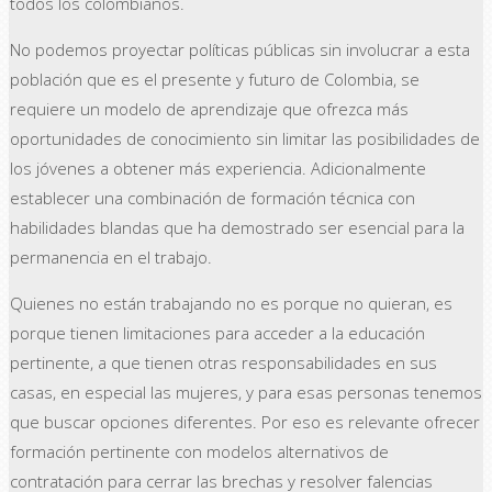
todos los colombianos.
No podemos proyectar políticas públicas sin involucrar a esta
población que es el presente y futuro de Colombia, se
requiere un modelo de aprendizaje que ofrezca más
oportunidades de conocimiento sin limitar las posibilidades de
los jóvenes a obtener más experiencia. Adicionalmente
establecer una combinación de formación técnica con
habilidades blandas que ha demostrado ser esencial para la
permanencia en el trabajo.
Quienes no están trabajando no es porque no quieran, es
porque tienen limitaciones para acceder a la educación
pertinente, a que tienen otras responsabilidades en sus
casas, en especial las mujeres, y para esas personas tenemos
que buscar opciones diferentes. Por eso es relevante ofrecer
formación pertinente con modelos alternativos de
contratación para cerrar las brechas y resolver falencias