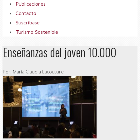
Publicaciones
Contacto
Suscríbase
Turismo Sostenible
Enseñanzas del joven 10.000
Por: María Claudia Lacouture