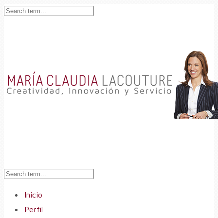
Inicio
Perfil