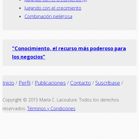
Jugando con el crecimiento
Combinación peligrosa
"Conocimiento, el recurso más poderoso para
los negocios"
Inicio
/
Perfil
/
Publicaciones
/
Contacto
/
Suscríbase
/
Copyright © 2015 María C. Lacouture. Todos los derechos
reservados.
Términos y Condiciones