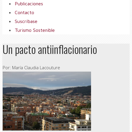
Publicaciones
Contacto
Suscríbase
Turismo Sostenible
Un pacto antiinflacionario
Por: María Claudia Lacouture