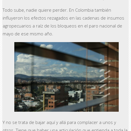
Todo sube, nadie quiere perder. En Colombia también
influyeron los efectos rezagados en las cadenas de insumos
agropecuarios a raíz de los bloqueos en el paro nacional de
mayo de ese mismo año.
Y no se trata de bajar aquí y allá para complacer a unos y
otros. Tiene que haber una articulación que entienda a toda la