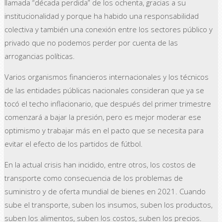
llamada “década perdida” de los ochenta, gracias a su
institucionalidad y porque ha habido una responsabilidad
colectiva y también una conexión entre los sectores público y
privado que no podemos perder por cuenta de las
arrogancias políticas.
Varios organismos financieros internacionales y los técnicos
de las entidades públicas nacionales consideran que ya se
tocó el techo inflacionario, que después del primer trimestre
comenzará a bajar la presión, pero es mejor moderar ese
optimismo y trabajar más en el pacto que se necesita para
evitar el efecto de los partidos de fútbol.
En la actual crisis han incidido, entre otros, los costos de
transporte como consecuencia de los problemas de
suministro y de oferta mundial de bienes en 2021. Cuando
sube el transporte, suben los insumos, suben los productos,
suben los alimentos, suben los costos, suben los precios.