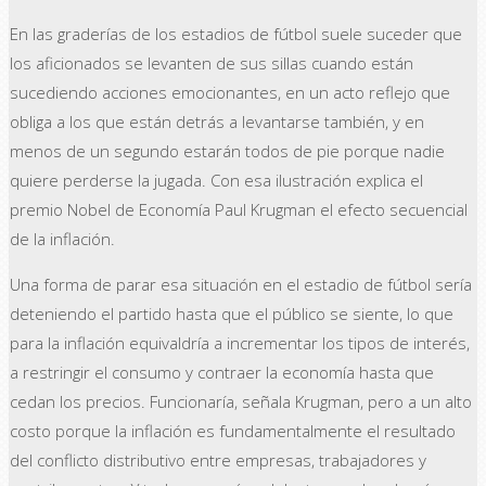
En las graderías de los estadios de fútbol suele suceder que
los aficionados se levanten de sus sillas cuando están
sucediendo acciones emocionantes, en un acto reflejo que
obliga a los que están detrás a levantarse también, y en
menos de un segundo estarán todos de pie porque nadie
quiere perderse la jugada. Con esa ilustración explica el
premio Nobel de Economía Paul Krugman el efecto secuencial
de la inflación.
Una forma de parar esa situación en el estadio de fútbol sería
deteniendo el partido hasta que el público se siente, lo que
para la inflación equivaldría a incrementar los tipos de interés,
a restringir el consumo y contraer la economía hasta que
cedan los precios. Funcionaría, señala Krugman, pero a un alto
costo porque la inflación es fundamentalmente el resultado
del conflicto distributivo entre empresas, trabajadores y