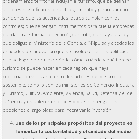
ordenamiento territorial incluyan el turismo, que se definan
acciones más eficaces para el seguimiento y garantizar con
sanciones que las autoridades locales cumplan con los
controles; que se tengan instrumentos para que la empresas
puedan transformarse tecnológicamente; que haya una ley
que obligue al Ministerio de la Ciencia, a iNNpulsa y a todas las
entidades de innovación que se involucren en las políticas;
que se logre determinar dónde, cómo, cuándo y qué tipo de
turismo se puede hacer en cada región, que haya
coordinación vinculante entre los actores del desarrollo
sostenible, como lo son los ministerios de Comercio, Industria
y Turismo, Cultura, Ambiente, Vivienda, Salud, Defensa y el de
la Ciencia y establecer un proceso que mantengan las
decisiones a largo plazo para incentivar la inversión.
Uno de los principales propósitos del proyecto es
fomentar la sostenibilidad y el cuidado del medio