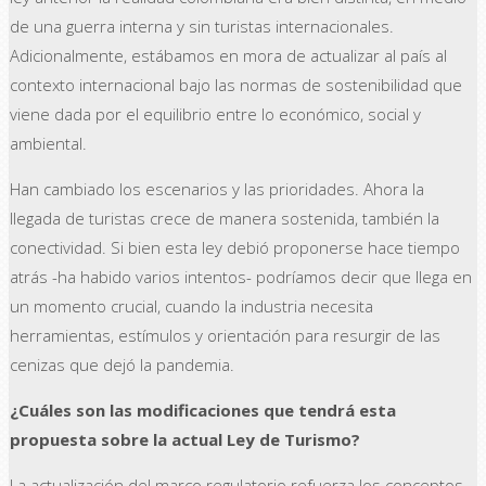
de una guerra interna y sin turistas internacionales.
Adicionalmente, estábamos en mora de actualizar al país al
contexto internacional bajo las normas de sostenibilidad que
viene dada por el equilibrio entre lo económico, social y
ambiental.
Han cambiado los escenarios y las prioridades. Ahora la
llegada de turistas crece de manera sostenida, también la
conectividad. Si bien esta ley debió proponerse hace tiempo
atrás -ha habido varios intentos- podríamos decir que llega en
un momento crucial, cuando la industria necesita
herramientas, estímulos y orientación para resurgir de las
cenizas que dejó la pandemia.
¿Cuáles son las modificaciones que tendrá esta
propuesta sobre la actual Ley de Turismo?
La actualización del marco regulatorio refuerza los conceptos