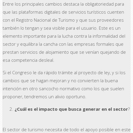
Entre los principales cambios destaca la obligatoriedad para
que las plataformas digitales de servicios turísticos cuenten
con el Registro Nacional de Turismo y que sus proveedores
también lo tengan y sea visible para el usuario. Este es un
elemento importante para la lucha contra la informalidad del
sector y equilibra la cancha con las empresas formales que
prestan servicios de alojamiento que se venían quejando de
esa competencia desleal.
Si el Congreso le da rápido trámite al proyecto de ley, y si los
cambios que se hagan mejoran y no convierten la buena
intención en otro sancocho normativo como los que suelen
proponer, tendremos un alivio oportuno.
¿Cuál es el impacto que busca generar en el sector
?
El sector de turismo necesita de todo el apoyo posible en este