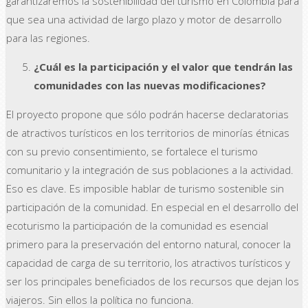
garantizaremos la sostenibilidad del turismo en Colombia para
que sea una actividad de largo plazo y motor de desarrollo
para las regiones.
¿Cuál es la participación y el valor que tendrán las
comunidades con las nuevas modificaciones?
El proyecto propone que sólo podrán hacerse declaratorias
de atractivos turísticos en los territorios de minorías étnicas
con su previo consentimiento, se fortalece el turismo
comunitario y la integración de sus poblaciones a la actividad.
Eso es clave. Es imposible hablar de turismo sostenible sin
participación de la comunidad. En especial en el desarrollo del
ecoturismo la participación de la comunidad es esencial
primero para la preservación del entorno natural, conocer la
capacidad de carga de su territorio, los atractivos turísticos y
ser los principales beneficiados de los recursos que dejan los
viajeros. Sin ellos la política no funciona.