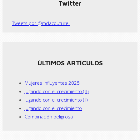
Twitter
Tweets por @mclacouture.
ÚLTIMOS ARTÍCULOS
Mujeres influyentes 2025
Jugando con el crecimiento (III)
Jugando con el crecimiento (II)
Jugando con el crecimiento
Combinación peligrosa