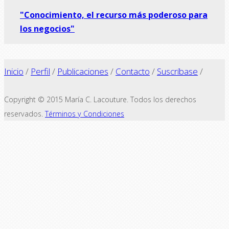
"Conocimiento, el recurso más poderoso para
los negocios"
Inicio
/
Perfil
/
Publicaciones
/
Contacto
/
Suscríbase
/
Copyright © 2015 María C. Lacouture. Todos los derechos
reservados.
Términos y Condiciones