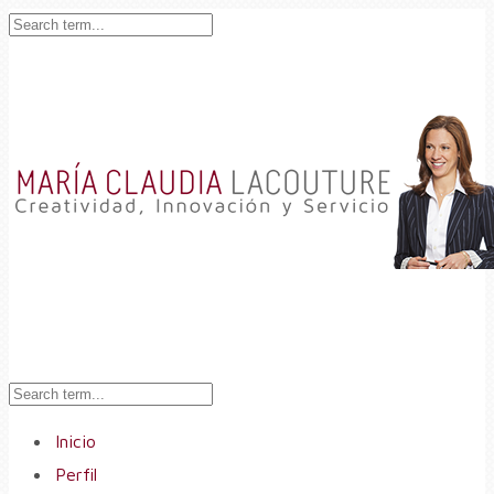
Inicio
Perfil