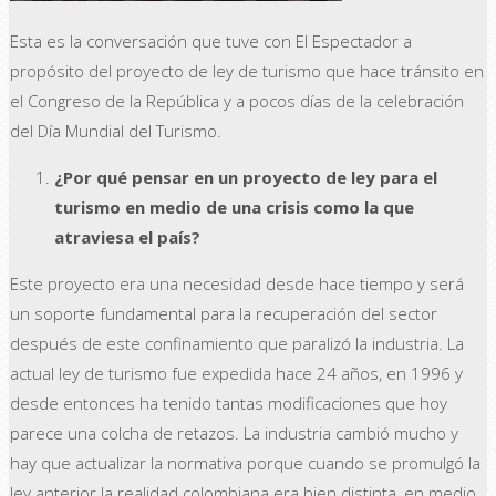
Esta es la conversación que tuve con El Espectador a
propósito del proyecto de ley de turismo que hace tránsito en
el Congreso de la República y a pocos días de la celebración
del Día Mundial del Turismo.
¿Por qué pensar en un proyecto de ley para el
turismo en medio de una crisis como la que
atraviesa el país?
Este proyecto era una necesidad desde hace tiempo y será
un soporte fundamental para la recuperación del sector
después de este confinamiento que paralizó la industria. La
actual ley de turismo fue expedida hace 24 años, en 1996 y
desde entonces ha tenido tantas modificaciones que hoy
parece una colcha de retazos. La industria cambió mucho y
hay que actualizar la normativa porque cuando se promulgó la
ley anterior la realidad colombiana era bien distinta, en medio