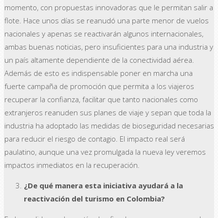
momento, con propuestas innovadoras que le permitan salir a
flote. Hace unos días se reanudó una parte menor de vuelos
nacionales y apenas se reactivarán algunos internacionales,
ambas buenas noticias, pero insuficientes para una industria y
un país altamente dependiente de la conectividad aérea.
Además de esto es indispensable poner en marcha una
fuerte campaña de promoción que permita a los viajeros
recuperar la confianza, facilitar que tanto nacionales como
extranjeros reanuden sus planes de viaje y sepan que toda la
industria ha adoptado las medidas de bioseguridad necesarias
para reducir el riesgo de contagio. El impacto real será
paulatino, aunque una vez promulgada la nueva ley veremos
impactos inmediatos en la recuperación.
¿De qué manera esta iniciativa ayudará a la
reactivación del turismo en Colombia?