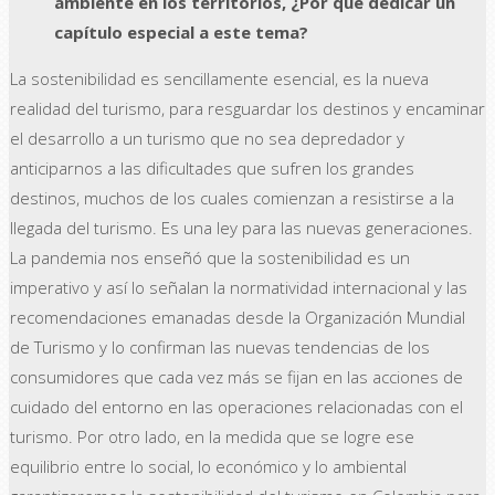
ambiente en los territorios, ¿Por qué dedicar un
capítulo especial a este tema?
La sostenibilidad es sencillamente esencial, es la nueva
realidad del turismo, para resguardar los destinos y encaminar
el desarrollo a un turismo que no sea depredador y
anticiparnos a las dificultades que sufren los grandes
destinos, muchos de los cuales comienzan a resistirse a la
llegada del turismo. Es una ley para las nuevas generaciones.
La pandemia nos enseñó que la sostenibilidad es un
imperativo y así lo señalan la normatividad internacional y las
recomendaciones emanadas desde la Organización Mundial
de Turismo y lo confirman las nuevas tendencias de los
consumidores que cada vez más se fijan en las acciones de
cuidado del entorno en las operaciones relacionadas con el
turismo. Por otro lado, en la medida que se logre ese
equilibrio entre lo social, lo económico y lo ambiental