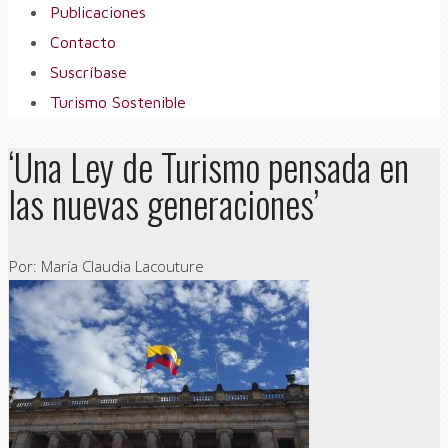
Publicaciones
Contacto
Suscríbase
Turismo Sostenible
‘Una Ley de Turismo pensada en
las nuevas generaciones’
Por: María Claudia Lacouture