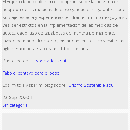
El viajero debe confiar en el compromiso de la industria en la
adopción de las medidas de bioseguridad para garantizar que
su viaje, estadía y experiencias tendrán el mínimo riesgo y a su
vez, ser estrictos en la implementación de las medidas de
autocuidado, uso de tapabocas de manera permanente,
lavado de manos frecuente, distanciamiento físico y evitar las
aglomeraciones. Esto es una labor conjunta.
Publicado en
El Espectador aquí
Faltó el centavo para el peso
Los invito a visitar mi blog sobre
Turismo Sostenible aquí
23 Sep 2020 |
Sin categoría
← Previous post
Next Post →