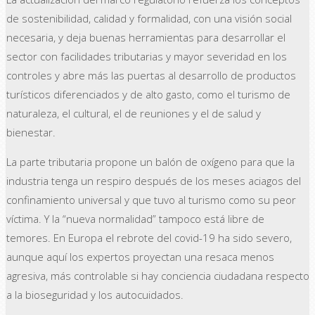
de sostenibilidad, calidad y formalidad, con una visión social
necesaria, y deja buenas herramientas para desarrollar el
sector con facilidades tributarias y mayor severidad en los
controles y abre más las puertas al desarrollo de productos
turísticos diferenciados y de alto gasto, como el turismo de
naturaleza, el cultural, el de reuniones y el de salud y
bienestar.
La parte tributaria propone un balón de oxígeno para que la
industria tenga un respiro después de los meses aciagos del
confinamiento universal y que tuvo al turismo como su peor
víctima. Y la “nueva normalidad” tampoco está libre de
temores. En Europa el rebrote del covid-19 ha sido severo,
aunque aquí los expertos proyectan una resaca menos
agresiva, más controlable si hay conciencia ciudadana respecto
a la bioseguridad y los autocuidados.