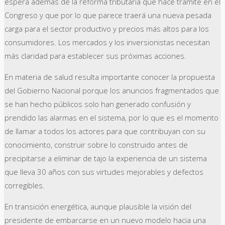
espera además de la reforma tributaria que hace trámite en el
Congreso y que por lo que parece traerá una nueva pesada
carga para el sector productivo y precios más altos para los
consumidores. Los mercados y los inversionistas necesitan
más claridad para establecer sus próximas acciones.
En materia de salud resulta importante conocer la propuesta
del Gobierno Nacional porque los anuncios fragmentados que
se han hecho públicos solo han generado confusión y
prendido las alarmas en el sistema, por lo que es el momento
de llamar a todos los actores para que contribuyan con su
conocimiento, construir sobre lo construido antes de
precipitarse a eliminar de tajo la experiencia de un sistema
que lleva 30 años con sus virtudes mejorables y defectos
corregibles.
En transición energética, aunque plausible la visión del
presidente de embarcarse en un nuevo modelo hacia una