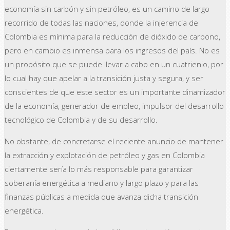
economía sin carbón y sin petróleo, es un camino de largo
recorrido de todas las naciones, donde la injerencia de
Colombia es mínima para la reducción de dióxido de carbono,
pero en cambio es inmensa para los ingresos del país. No es
un propósito que se puede llevar a cabo en un cuatrienio, por
lo cual hay que apelar a la transición justa y segura, y ser
conscientes de que este sector es un importante dinamizador
de la economía, generador de empleo, impulsor del desarrollo
tecnológico de Colombia y de su desarrollo.
No obstante, de concretarse el reciente anuncio de mantener
la extracción y explotación de petróleo y gas en Colombia
ciertamente sería lo más responsable para garantizar
soberanía energética a mediano y largo plazo y para las
finanzas públicas a medida que avanza dicha transición
energética.