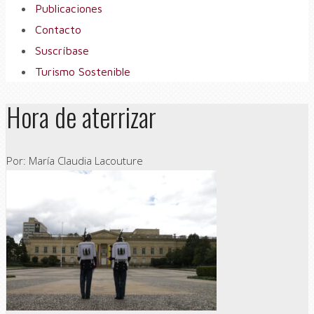
Publicaciones
Contacto
Suscríbase
Turismo Sostenible
Hora de aterrizar
Por: María Claudia Lacouture