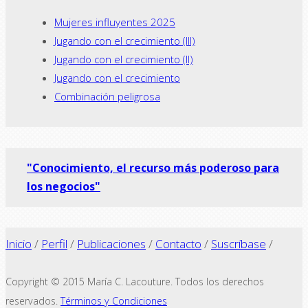
Mujeres influyentes 2025
Jugando con el crecimiento (III)
Jugando con el crecimiento (II)
Jugando con el crecimiento
Combinación peligrosa
"Conocimiento, el recurso más poderoso para
los negocios"
Inicio
/
Perfil
/
Publicaciones
/
Contacto
/
Suscríbase
/
Copyright © 2015 María C. Lacouture. Todos los derechos
reservados.
Términos y Condiciones