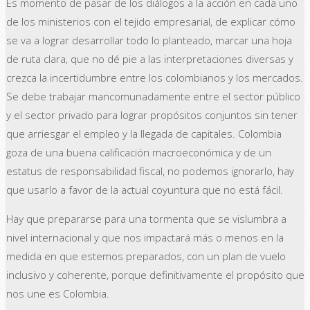
Es momento de pasar de los diálogos a la acción en cada uno
de los ministerios con el tejido empresarial, de explicar cómo
se va a lograr desarrollar todo lo planteado, marcar una hoja
de ruta clara, que no dé pie a las interpretaciones diversas y
crezca la incertidumbre entre los colombianos y los mercados.
Se debe trabajar mancomunadamente entre el sector público
y el sector privado para lograr propósitos conjuntos sin tener
que arriesgar el empleo y la llegada de capitales. Colombia
goza de una buena calificación macroeconómica y de un
estatus de responsabilidad fiscal, no podemos ignorarlo, hay
que usarlo a favor de la actual coyuntura que no está fácil.
Hay que prepararse para una tormenta que se vislumbra a
nivel internacional y que nos impactará más o menos en la
medida en que estemos preparados, con un plan de vuelo
inclusivo y coherente, porque definitivamente el propósito que
nos une es Colombia.