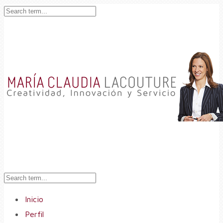
Inicio
Perfil