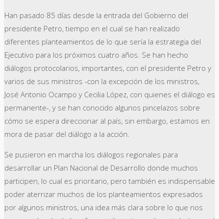
Han pasado 85 días desde la entrada del Gobierno del
presidente Petro, tiempo en el cual se han realizado
diferentes planteamientos de lo que sería la estrategia del
Ejecutivo para los próximos cuatro años. Se han hecho
diálogos protocolarios, importantes, con el presidente Petro y
varios de sus ministros -con la excepción de los ministros,
José Antonio Ocampo y Cecilia López, con quienes el diálogo es
permanente-, y se han conocido algunos pincelazos sobre
cómo se espera direccionar al país, sin embargo, estamos en
mora de pasar del diálogo a la acción.
Se pusieron en marcha los diálogos regionales para
desarrollar un Plan Nacional de Desarrollo donde muchos
participen, lo cual es prioritario, pero también es indispensable
poder aterrizar muchos de los planteamientos expresados
por algunos ministros, una idea más clara sobre lo que nos