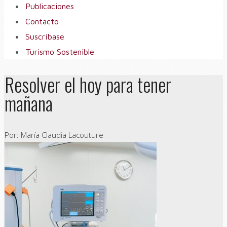
Publicaciones
Contacto
Suscríbase
Turismo Sostenible
Resolver el hoy para tener
mañana
Por: María Claudia Lacouture