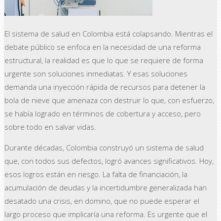
El sistema de salud en Colombia está colapsando. Mientras el
debate público se enfoca en la necesidad de una reforma
estructural, la realidad es que lo que se requiere de forma
urgente son soluciones inmediatas. Y esas soluciones
demanda una inyección rápida de recursos para detener la
bola de nieve que amenaza con destruir lo que, con esfuerzo,
se había logrado en términos de cobertura y acceso, pero
sobre todo en salvar vidas.
Durante décadas, Colombia construyó un sistema de salud
que, con todos sus defectos, logró avances significativos. Hoy,
esos logros están en riesgo. La falta de financiación, la
acumulación de deudas y la incertidumbre generalizada han
desatado una crisis, en domino, que no puede esperar el
largo proceso que implicaría una reforma. Es urgente que el