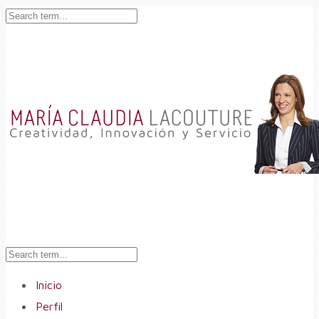
Inicio
Perfil