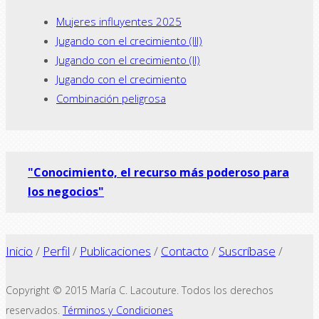
Mujeres influyentes 2025
Jugando con el crecimiento (III)
Jugando con el crecimiento (II)
Jugando con el crecimiento
Combinación peligrosa
"Conocimiento, el recurso más poderoso para
los negocios"
Inicio
/
Perfil
/
Publicaciones
/
Contacto
/
Suscríbase
/
Copyright © 2015 María C. Lacouture. Todos los derechos
reservados.
Términos y Condiciones