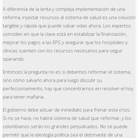
A diferencia de la lenta y compleja implementación de una
reforma, inyectar recursos al sistema de salud es una solución
tangible y rápida que puede salvar vidas ahora. Los expertos
coinciden en que la clave está en estabilizar la financiación,
mejorar los pagos a las EPS y asegurar que los hospitales y
clínicas cuenten con los recursos necesarios para seguir
operando.
Entonces la pregunta no es si debemos reformar el sistema,
sino cómo salvarlo ahora para luego discutir su
perfeccionamiento, hay que concentrarnos en resolver el hoy
para tener mañana.
El gobierno debe actuar de inmediato para frenar esta crisis.
Si no se hace, no habrá sistema de salud que reformar, y los
colombianos serán los grandes perjudicados. No se puede
permitir que la ideología política sea el detonante de una