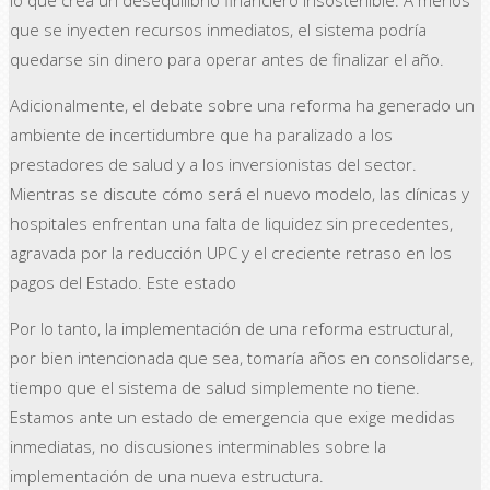
que se inyecten recursos inmediatos, el sistema podría
quedarse sin dinero para operar antes de finalizar el año.
Adicionalmente, el debate sobre una reforma ha generado un
ambiente de incertidumbre que ha paralizado a los
prestadores de salud y a los inversionistas del sector.
Mientras se discute cómo será el nuevo modelo, las clínicas y
hospitales enfrentan una falta de liquidez sin precedentes,
agravada por la reducción UPC y el creciente retraso en los
pagos del Estado. Este estado
Por lo tanto, la implementación de una reforma estructural,
por bien intencionada que sea, tomaría años en consolidarse,
tiempo que el sistema de salud simplemente no tiene.
Estamos ante un estado de emergencia que exige medidas
inmediatas, no discusiones interminables sobre la
implementación de una nueva estructura.