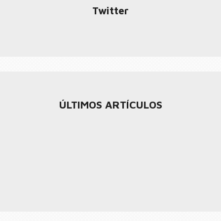
Twitter
ÚLTIMOS ARTÍCULOS