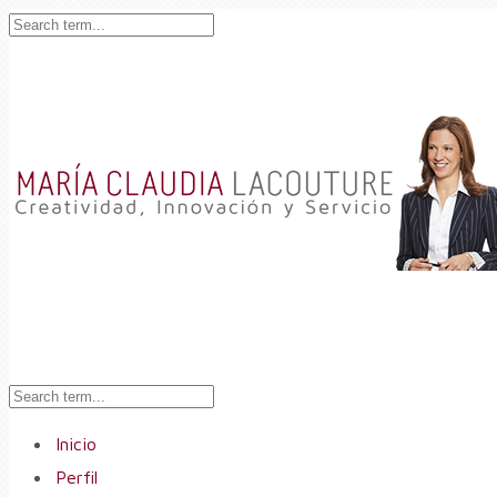
Inicio
Perfil