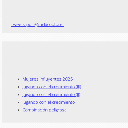
Tweets por @mclacouture.
Mujeres influyentes 2025
Jugando con el crecimiento (III)
Jugando con el crecimiento (II)
Jugando con el crecimiento
Combinación peligrosa