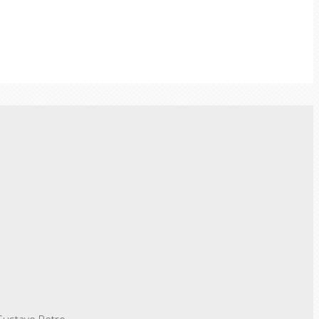
Gustavo Petro.