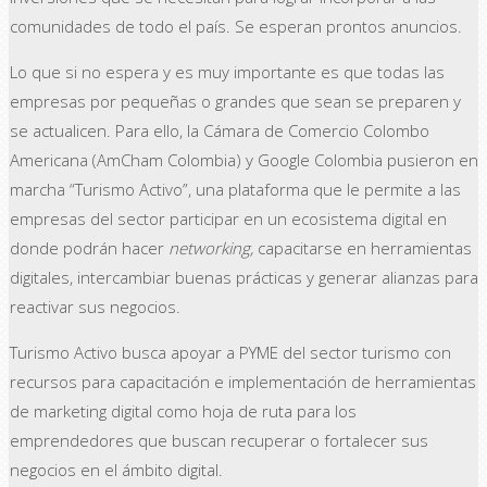
comunidades de todo el país. Se esperan prontos anuncios.
Lo que si no espera y es muy importante es que todas las
empresas por pequeñas o grandes que sean se preparen y
se actualicen. Para ello, la Cámara de Comercio Colombo
Americana (AmCham Colombia) y Google Colombia pusieron en
marcha “Turismo Activo”, una plataforma que le permite a las
empresas del sector participar en un ecosistema digital en
donde podrán hacer
networking,
capacitarse en herramientas
digitales, intercambiar buenas prácticas y generar alianzas para
reactivar sus negocios.
Turismo Activo busca apoyar a PYME del sector turismo con
recursos para capacitación e implementación de herramientas
de marketing digital como hoja de ruta para los
emprendedores que buscan recuperar o fortalecer sus
negocios en el ámbito digital.