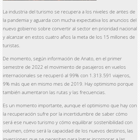
La industria del turismo se recupera a los niveles de antes de
la pandemia y aguarda con mucha expectativa los anuncios del
nuevo gobierno sobre convertir al sector en prioridad nacional
y alcanzar en estos cuatro años la meta de los 15 millones de
turistas.
De momento, según información de Anato, en el primer
semestre de 2022 el movimiento de pasajeros en vuelos
internacionales se recuperó al 99% con 1.313.591 viajeros,
9% más que en mismo mes de 2019. Hay optimismo porque
también aumentaron las rutas y las frecuencias.
Es un momento importante, aunque el optimismo que hay con
la recuperación sufre por la incertidumbre de saber cómo
será ese nuevo turismo y cómo equilibrar sostenibilidad con
volumen, cómo será la capacidad de los nuevos destinos, las
inversiones que se necesitan para lograr incorporar a las