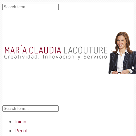
Inicio
Perfil