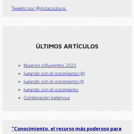
Tweets por @mclacouture.
ÚLTIMOS ARTÍCULOS
Mujeres influyentes 2025
Jugando con el crecimiento (III)
Jugando con el crecimiento (II)
Jugando con el crecimiento
Combinación peligrosa
"Conocimiento, el recurso más poderoso para