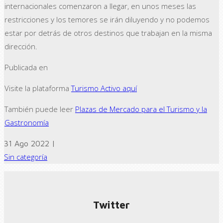
internacionales comenzaron a llegar, en unos meses las
restricciones y los temores se irán diluyendo y no podemos
estar por detrás de otros destinos que trabajan en la misma
dirección.
Publicada en
Visite la plataforma
Turismo Activo aquí
También puede leer
Plazas de Mercado para el Turismo y la
Gastronomía
31 Ago 2022 |
Sin categoría
← Previous post
Next Post →
Twitter