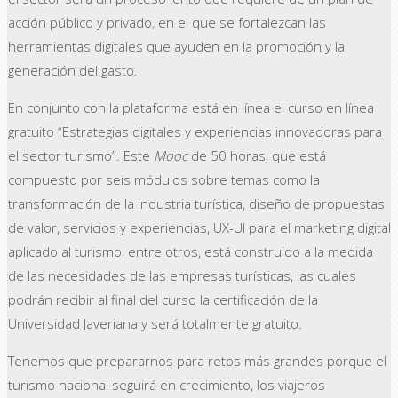
acción público y privado, en el que se fortalezcan las
herramientas digitales que ayuden en la promoción y la
generación del gasto.
En conjunto con la plataforma está en línea el curso en línea
gratuito “Estrategias digitales y experiencias innovadoras para
el sector turismo”. Este
Mooc
de 50 horas, que está
compuesto por seis módulos sobre temas como la
transformación de la industria turística, diseño de propuestas
de valor, servicios y experiencias, UX-UI para el marketing digital
aplicado al turismo, entre otros, está construido a la medida
de las necesidades de las empresas turísticas, las cuales
podrán recibir al final del curso la certificación de la
Universidad Javeriana y será totalmente gratuito.
Tenemos que prepararnos para retos más grandes porque el
turismo nacional seguirá en crecimiento, los viajeros