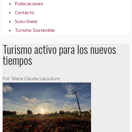
Publicaciones
Contacto
Suscríbase
Turismo Sostenible
Turismo activo para los nuevos
tiempos
Por: María Claudia Lacouture