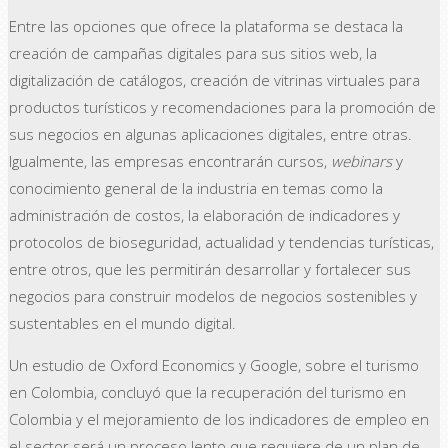
Entre las opciones que ofrece la plataforma se destaca la
creación de campañas digitales para sus sitios web, la
digitalización de catálogos, creación de vitrinas virtuales para
productos turísticos y recomendaciones para la promoción de
sus negocios en algunas aplicaciones digitales, entre otras.
Igualmente, las empresas encontrarán cursos,
webinars
y
conocimiento general de la industria en temas como la
administración de costos, la elaboración de indicadores y
protocolos de bioseguridad, actualidad y tendencias turísticas,
entre otros, que les permitirán desarrollar y fortalecer sus
negocios para construir modelos de negocios sostenibles y
sustentables en el mundo digital.
Un estudio de Oxford Economics y Google, sobre el turismo
en Colombia, concluyó que la recuperación del turismo en
Colombia y el mejoramiento de los indicadores de empleo en
el sector será un proceso lento que requiere de un plan de