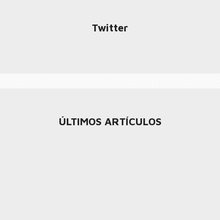
Twitter
ÚLTIMOS ARTÍCULOS