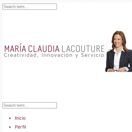
Inicio
Perfil