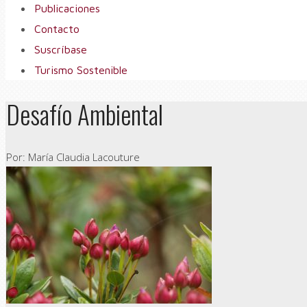
Publicaciones
Contacto
Suscríbase
Turismo Sostenible
Desafío Ambiental
Por: María Claudia Lacouture