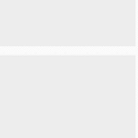
Next Post →