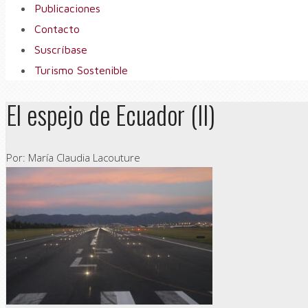
Publicaciones
Contacto
Suscríbase
Turismo Sostenible
El espejo de Ecuador (II)
Por: María Claudia Lacouture