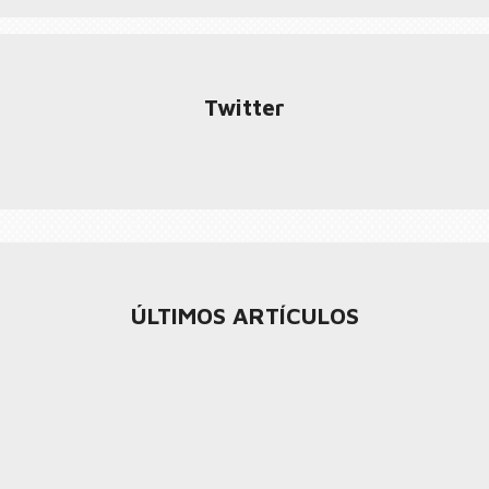
Twitter
ÚLTIMOS ARTÍCULOS