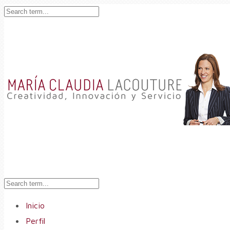
Inicio
Perfil