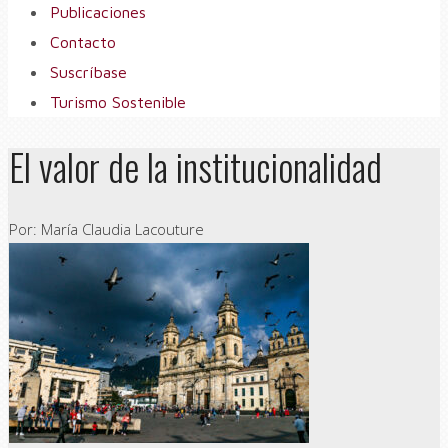
Publicaciones
Contacto
Suscríbase
Turismo Sostenible
El valor de la institucionalidad
Por: María Claudia Lacouture