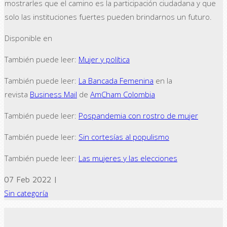
mostrarles que el camino es la participación ciudadana y que
solo las instituciones fuertes pueden brindarnos un futuro.
Disponible en
También puede leer:
Mujer y política
También puede leer:
La Bancada Femenina
en la
revista
Business Mail
de
AmCham Colombia
También puede leer:
Pospandemia con rostro de mujer
También puede leer:
Sin cortesías al populismo
También puede leer:
Las mujeres y las elecciones
07 Feb 2022 |
Sin categoría
← Previous post
Next Post →