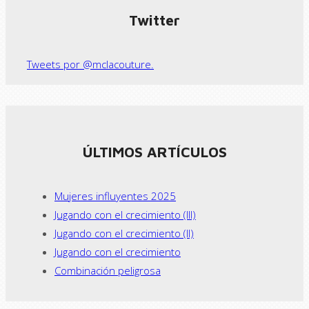
Twitter
Tweets por @mclacouture.
ÚLTIMOS ARTÍCULOS
Mujeres influyentes 2025
Jugando con el crecimiento (III)
Jugando con el crecimiento (II)
Jugando con el crecimiento
Combinación peligrosa