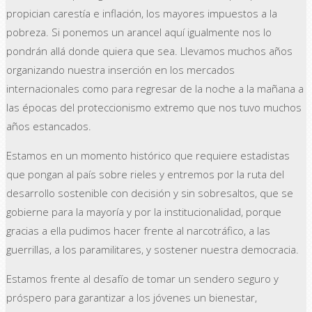
propician carestía e inflación, los mayores impuestos a la
pobreza. Si ponemos un arancel aquí igualmente nos lo
pondrán allá donde quiera que sea. Llevamos muchos años
organizando nuestra inserción en los mercados
internacionales como para regresar de la noche a la mañana a
las épocas del proteccionismo extremo que nos tuvo muchos
años estancados.
Estamos en un momento histórico que requiere estadistas
que pongan al país sobre rieles y entremos por la ruta del
desarrollo sostenible con decisión y sin sobresaltos, que se
gobierne para la mayoría y por la institucionalidad, porque
gracias a ella pudimos hacer frente al narcotráfico, a las
guerrillas, a los paramilitares, y sostener nuestra democracia.
Estamos frente al desafío de tomar un sendero seguro y
próspero para garantizar a los jóvenes un bienestar,