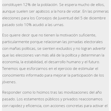
constituyen 12% de la población. Se espera mucho de ellos,
aunque suelen ser apáticos a la hora de votar. En las primeras
elecciones para los Consejos de Juventud del 5 de diciembre
pasado solo 10% acudió a las urnas.
Eso quiere decir que no tienen la motivación suficiente,
particularmente porque relacionan las jornadas electorales
con mañas políticas, se sienten excluidos y no logran advertir
que las elecciones van más allá de la política y determinan la
economía, la estabilidad, el desarrollo humano y el futuro.
Tenemos que esforzarnos en el ejercicio de estimular el
conocimiento informado para mejorar la participación de los
jóvenes.
Responder como lo hicimos tras las movilizaciones del año
pasado. Los estamentos públicos y privados reaccionamos
con rapidez y eficiencia, con acciones concretas para activar el