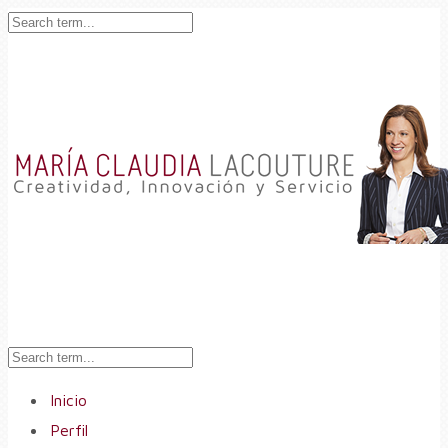
Inicio
Perfil