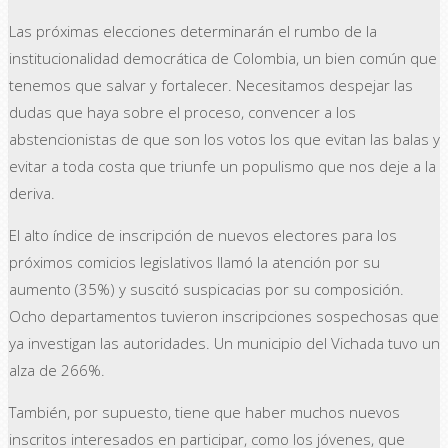
Las próximas elecciones determinarán el rumbo de la
institucionalidad democrática de Colombia, un bien común que
tenemos que salvar y fortalecer. Necesitamos despejar las
dudas que haya sobre el proceso, convencer a los
abstencionistas de que son los votos los que evitan las balas y
evitar a toda costa que triunfe un populismo que nos deje a la
deriva.
El alto índice de inscripción de nuevos electores para los
próximos comicios legislativos llamó la atención por su
aumento (35%) y suscitó suspicacias por su composición.
Ocho departamentos tuvieron inscripciones sospechosas que
ya investigan las autoridades. Un municipio del Vichada tuvo un
alza de 266%.
También, por supuesto, tiene que haber muchos nuevos
inscritos interesados en participar, como los jóvenes, que