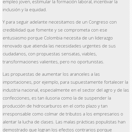
empleo joven, estimular la formación laboral, incentivar la
inclusión y la equidad.
Y para seguir adelante necesitamos de un Congreso con
credibilidad que fomente y se comprometa con ese
entusiasmo porque Colombia necesita de un liderazgo
renovado que atienda las necesidades urgentes de sus
ciudadanos, con propuestas sensatas, viables,
transformaciones valientes, pero no oportunistas.
Las propuestas de aumentar los aranceles a las
importaciones, por ejemplo, para supuestamente fortalecer la
industria nacional, especialmente en el sector del agro y de las
confecciones, es tan ilusoria como la de suspender la
producción de hidrocarburos en el corto plazo y tan
irresponsable como colmar de tributos a los empresarios o
alentar la lucha de clases. Las malas prácticas populistas han
demostrado que logran los efectos contrarios porque