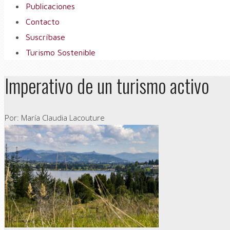
Publicaciones
Contacto
Suscríbase
Turismo Sostenible
Imperativo de un turismo activo
Por: María Claudia Lacouture