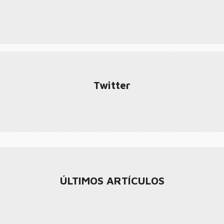
Twitter
ÚLTIMOS ARTÍCULOS