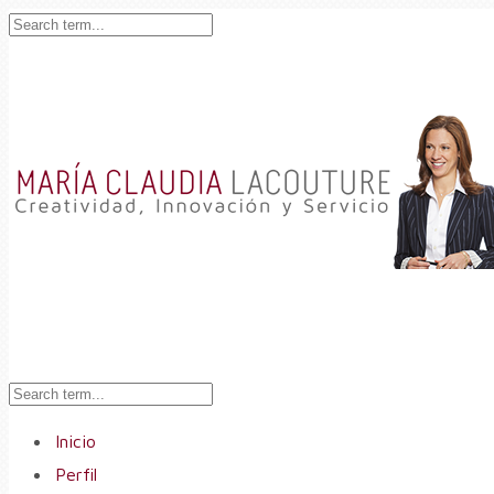
Inicio
Perfil