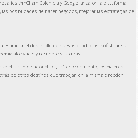
resarios, AmCham Colombia y Google lanzaron la plataforma
as posibilidades de hacer negocios, mejorar las estrategias de
 a estimular el desarrollo de nuevos productos, sofisticar su
emia alce vuelo y recupere sus cifras.
 el turismo nacional seguirá en crecimiento, los viajeros
trás de otros destinos que trabajan en la misma dirección.