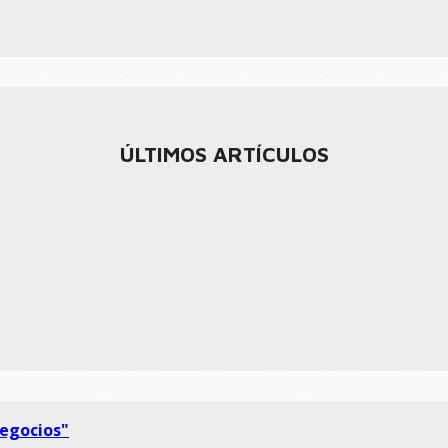
ÚLTIMOS ARTÍCULOS
negocios"