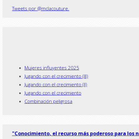
Tweets por @mclacouture.
Mujeres influyentes 2025
Jugando con el crecimiento (III)
Jugando con el crecimiento (II)
Jugando con el crecimiento
Combinación peligrosa
"Conocimiento, el recurso más poderoso para los 