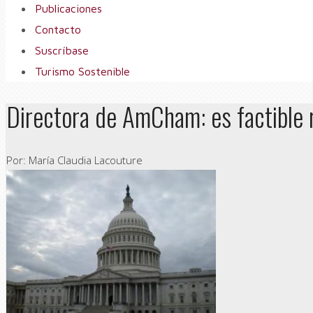
Publicaciones
Contacto
Suscríbase
Turismo Sostenible
Directora de AmCham: es factible 
Por: María Claudia Lacouture