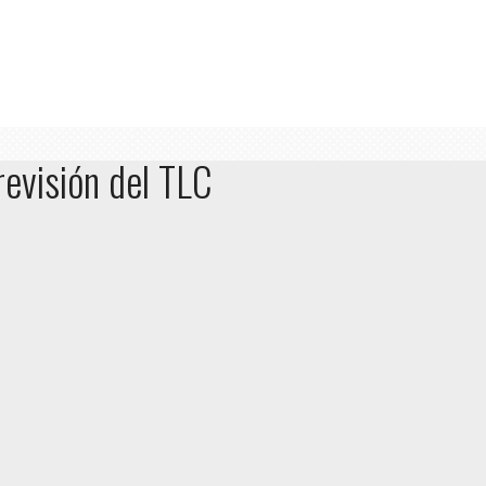
revisión del TLC