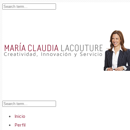
Inicio
Perfil