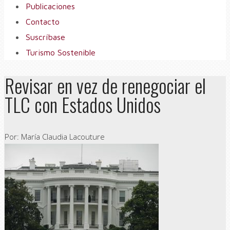
Publicaciones
Contacto
Suscríbase
Turismo Sostenible
Revisar en vez de renegociar el
TLC con Estados Unidos
Por: María Claudia Lacouture