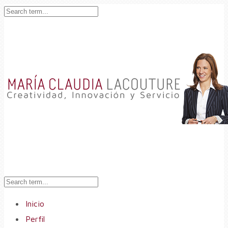
Inicio
Perfil