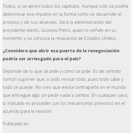
Todos, si se abren todos los capítulos. Aunque solo se podría
determinar ese impacto en la forma como se desarrolle el
proceso y de sus alcances. Será la administración del
presidente electo, Gustavo Petro, quien lo señale en su
momento y se conozca la respuesta de Estados Unidos.
¿Considera que abrir esa puerta de la renegociación
podría ser arriesgado para el país?
Depende de lo que se pide y cómo se pide. Es de sentido
común suponer que, si pido revisar todo, pues todo cabe y
todo se puede. No creo que exista contraparte en el mundo
que entregue algo sin pedir nada a cambio. En cualquier caso,
lo indicado es proceder con los mecanismos previstos en el
acuerdo para la revisión.
Publicado en