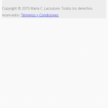
Copyright © 2015 María C. Lacouture. Todos los derechos
reservados.
Términos y Condiciones