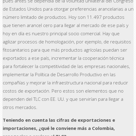
pues antes se dependía de la voluntad unilateral del Congreso
de Estados Unidos para otorgar preferencias arancelarias a un
número limitado de productos. Hoy son 11.497 productos
que tienen arancel cero para llegar al mercado de ese país y
hoy en día es nuestro principal socio comercial. Hay que
agilizar procesos de homologación, por ejemplo, de requisitos
fitosanitarios para que más productos agrícolas puedan ser
exportados a ese país, incrementar la cooperación técnica
para fortalecer la competitividad de las empresas nacionales,
implementar la Política de Desarrollo Productivo en las
compañías y mejorar la infraestructura nacional para reducir
costos de exportación. Pero estos son elementos que no
dependen del TLC con EE. UU. y que servirían para llegar a
otros mercados.
Teniendo en cuenta las cifras de exportaciones e
importaciones, ¿qué le conviene más a Colombia,