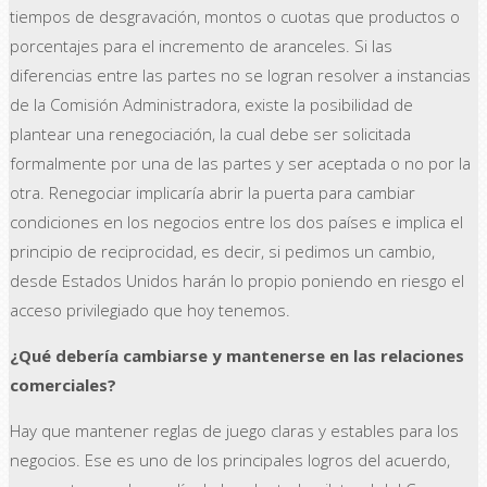
tiempos de desgravación, montos o cuotas que productos o
porcentajes para el incremento de aranceles. Si las
diferencias entre las partes no se logran resolver a instancias
de la Comisión Administradora, existe la posibilidad de
plantear una renegociación, la cual debe ser solicitada
formalmente por una de las partes y ser aceptada o no por la
otra. Renegociar implicaría abrir la puerta para cambiar
condiciones en los negocios entre los dos países e implica el
principio de reciprocidad, es decir, si pedimos un cambio,
desde Estados Unidos harán lo propio poniendo en riesgo el
acceso privilegiado que hoy tenemos.
¿Qué debería cambiarse y mantenerse en las relaciones
comerciales?
Hay que mantener reglas de juego claras y estables para los
negocios. Ese es uno de los principales logros del acuerdo,