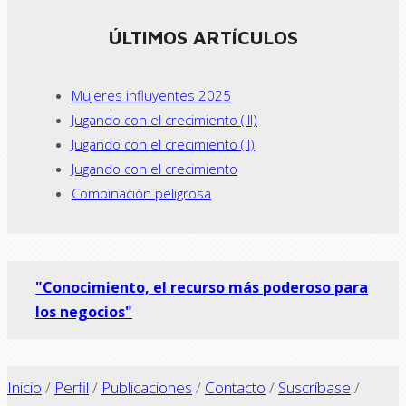
ÚLTIMOS ARTÍCULOS
Mujeres influyentes 2025
Jugando con el crecimiento (III)
Jugando con el crecimiento (II)
Jugando con el crecimiento
Combinación peligrosa
"Conocimiento, el recurso más poderoso para
los negocios"
Inicio
/
Perfil
/
Publicaciones
/
Contacto
/
Suscríbase
/