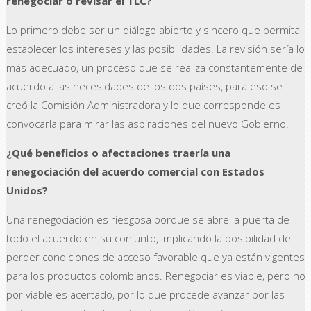
renegociar o revisar el TLC?
Lo primero debe ser un diálogo abierto y sincero que permita
establecer los intereses y las posibilidades. La revisión sería lo
más adecuado, un proceso que se realiza constantemente de
acuerdo a las necesidades de los dos países, para eso se
creó la Comisión Administradora y lo que corresponde es
convocarla para mirar las aspiraciones del nuevo Gobierno.
¿Qué beneficios o afectaciones traería una
renegociación del acuerdo comercial con Estados
Unidos?
Una renegociación es riesgosa porque se abre la puerta de
todo el acuerdo en su conjunto, implicando la posibilidad de
perder condiciones de acceso favorable que ya están vigentes
para los productos colombianos. Renegociar es viable, pero no
por viable es acertado, por lo que procede avanzar por las