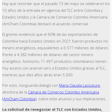
Hay que recordar que el pasado 15 de mayo se celebraron los
10 años de la entrada en vigencia del TLC entre Colombia y
Estados Unidos y la Cámara de Comercio Colombo Americana
(AmCham Colombia) destacó el acuerdo comercial.
El gremio evidenció que el 60% de las exportaciones de
Colombia hacia Estados Unidos en 2021 fueron productos no
minero energéticos, equivalentes a 6.577 millones de dólares
frente a 4.382 millones de dólares del sector minero
energético. Asimismo, 11.497 productos colombianos tienen
hoy acceso con arancel cero a Estados Unidos gracias al TLC,
mientras que diez años atrás eran 5.500.
Por esto,
Vanguardia
dialogó con
María Claudia Lacouture
,
directora de la
Cámara de Comercio Colombo Americana
(AmCham Colombia)
, sobre este anuncio y sus implicaciones.
La solicitud de renegociar el TLC con Estados Unidos,