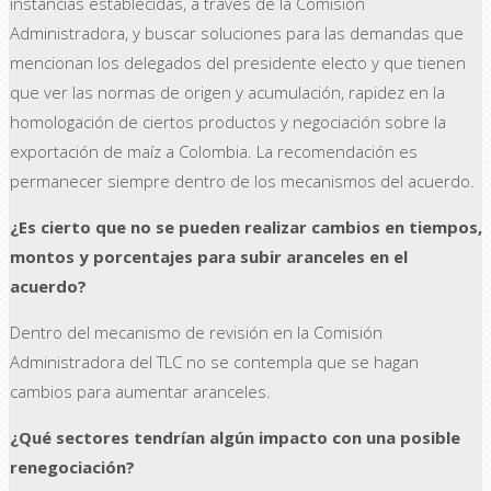
instancias establecidas, a través de la Comisión
Administradora, y buscar soluciones para las demandas que
mencionan los delegados del presidente electo y que tienen
que ver las normas de origen y acumulación, rapidez en la
homologación de ciertos productos y negociación sobre la
exportación de maíz a Colombia. La recomendación es
permanecer siempre dentro de los mecanismos del acuerdo.
¿Es cierto que no se pueden realizar cambios en tiempos,
montos y porcentajes para subir aranceles en el
acuerdo?
Dentro del mecanismo de revisión en la Comisión
Administradora del TLC no se contempla que se hagan
cambios para aumentar aranceles.
¿Qué sectores tendrían algún impacto con una posible
renegociación?