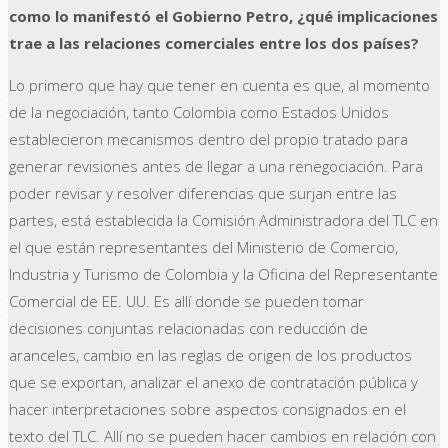
como lo manifestó el Gobierno Petro, ¿qué implicaciones
trae a las relaciones comerciales entre los dos países?
Lo primero que hay que tener en cuenta es que, al momento
de la negociación, tanto Colombia como Estados Unidos
establecieron mecanismos dentro del propio tratado para
generar revisiones antes de llegar a una renegociación. Para
poder revisar y resolver diferencias que surjan entre las
partes, está establecida la Comisión Administradora del TLC en
el que están representantes del Ministerio de Comercio,
Industria y Turismo de Colombia y la Oficina del Representante
Comercial de EE. UU. Es allí donde se pueden tomar
decisiones conjuntas relacionadas con reducción de
aranceles, cambio en las reglas de origen de los productos
que se exportan, analizar el anexo de contratación pública y
hacer interpretaciones sobre aspectos consignados en el
texto del TLC. Allí no se pueden hacer cambios en relación con