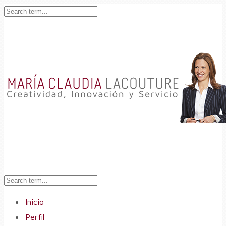
Inicio
Perfil