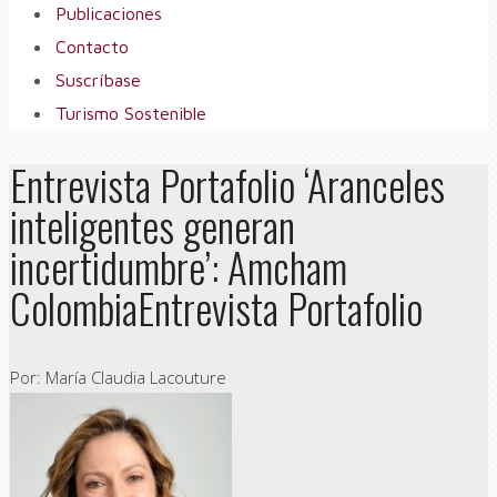
Publicaciones
Contacto
Suscríbase
Turismo Sostenible
Entrevista Portafolio ‘Aranceles
inteligentes generan
incertidumbre’: Amcham
ColombiaEntrevista Portafolio
Por: María Claudia Lacouture