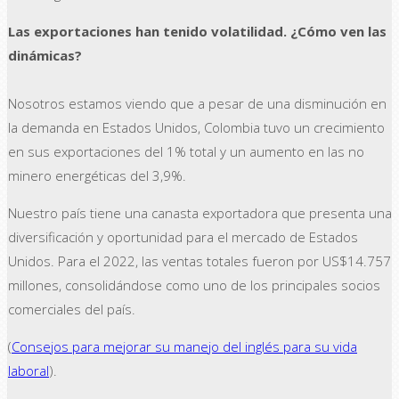
Las exportaciones han tenido volatilidad. ¿Cómo ven las
dinámicas?
Nosotros estamos viendo que a pesar de una disminución en
la demanda en Estados Unidos, Colombia tuvo un crecimiento
en sus exportaciones del 1% total y un aumento en las no
minero energéticas del 3,9%.
Nuestro país tiene una canasta exportadora que presenta una
diversificación y oportunidad para el mercado de Estados
Unidos. Para el 2022, las ventas totales fueron por US$14.757
millones, consolidándose como uno de los principales socios
comerciales del país.
(
Consejos para mejorar su manejo del inglés para su vida
laboral
).