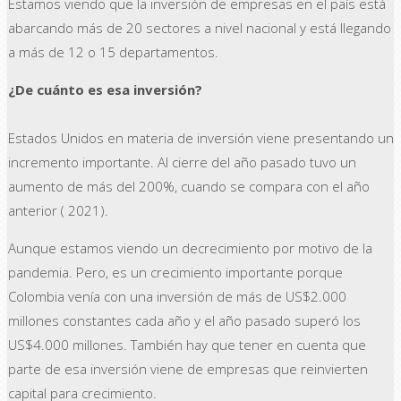
Estamos viendo que la inversión de empresas en el país está
abarcando más de 20 sectores a nivel nacional y está llegando
a más de 12 o 15 departamentos.
¿De cuánto es esa inversión?
Estados Unidos en materia de inversión viene presentando un
incremento importante. Al cierre del año pasado tuvo un
aumento de más del 200%, cuando se compara con el año
anterior ( 2021).
Aunque estamos viendo un decrecimiento por motivo de la
pandemia. Pero, es un crecimiento importante porque
Colombia venía con una inversión de más de US$2.000
millones constantes cada año y el año pasado superó los
US$4.000 millones. También hay que tener en cuenta que
parte de esa inversión viene de empresas que reinvierten
capital para crecimiento.