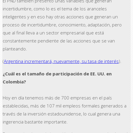
El PND también presentó unas variables que generan
incertidumbre, como lo es el tema de los aranceles
inteligentes y en eso hay otras acciones que generan un
proceso de incertidumbre, conocimiento, adaptación, pero
que al final lleva a un sector empresarial que está
constantemente pendiente de las acciones que se van
planteando.
(
Argentina incrementará, nuevamente, su tasa de interés
).
¿Cuál es el tamaño de participación de EE. UU. en
Colombia?
Hoy en día tenemos más de 700 empresas en el país
establecidas, más de 107 mil empleos formales generados a
través de la inversión estadounidense, lo cual genera una
ingerencia bastante importante.