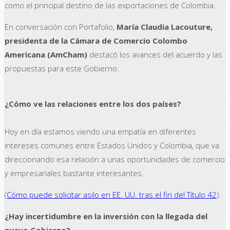
como el principal destino de las exportaciones de Colombia.
En conversación con Portafolio,
María Claudia Lacouture,
presidenta de la Cámara de Comercio Colombo
Americana (AmCham)
destacó los avances del acuerdo y las
propuestas para este Gobierno.
¿Cómo ve las relaciones entre los dos países?
Hoy en día estamos viendo una empatía en diferentes
intereses comunes entre Estados Unidos y Colombia, que va
direccionando esa relación a unas oportunidades de comercio
y empresariales bastante interesantes.
(
Cómo puede solicitar asilo en EE. UU. tras el fin del Título 42
).
¿Hay incertidumbre en la inversión con la llegada del
nuevo Gobierno?