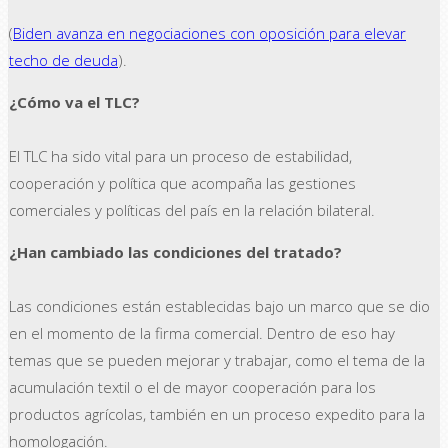
(
Biden avanza en negociaciones con oposición para elevar
techo de deuda
).
¿Cómo va el TLC?
El TLC ha sido vital para un proceso de estabilidad,
cooperación y política que acompaña las gestiones
comerciales y políticas del país en la relación bilateral.
¿Han cambiado las condiciones del tratado?
Las condiciones están establecidas bajo un marco que se dio
en el momento de la firma comercial. Dentro de eso hay
temas que se pueden mejorar y trabajar, como el tema de la
acumulación textil o el de mayor cooperación para los
productos agrícolas, también en un proceso expedito para la
homologación.