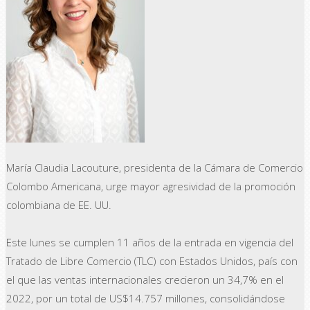
María Claudia Lacouture, presidenta de la Cámara de Comercio
Colombo Americana, urge mayor agresividad de la promoción
colombiana de EE. UU.
Este lunes se cumplen 11 años de la entrada en vigencia del
Tratado de Libre Comercio (TLC) con Estados Unidos, país con
el que las ventas internacionales crecieron un 34,7% en el
2022, por un total de US$14.757 millones, consolidándose