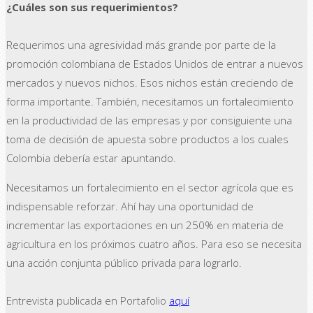
¿Cuáles son sus requerimientos?
Requerimos una agresividad más grande por parte de la
promoción colombiana de Estados Unidos de entrar a nuevos
mercados y nuevos nichos. Esos nichos están creciendo de
forma importante. También, necesitamos un fortalecimiento
en la productividad de las empresas y por consiguiente una
toma de decisión de apuesta sobre productos a los cuales
Colombia debería estar apuntando.
Necesitamos un fortalecimiento en el sector agrícola que es
indispensable reforzar. Ahí hay una oportunidad de
incrementar las exportaciones en un 250% en materia de
agricultura en los próximos cuatro años. Para eso se necesita
una acción conjunta público privada para lograrlo.
Entrevista publicada en Portafolio
aquí