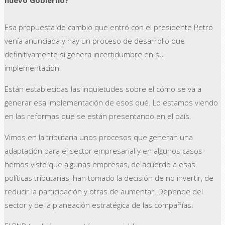
Esa propuesta de cambio que entró con el presidente Petro
venía anunciada y hay un proceso de desarrollo que
definitivamente sí genera incertidumbre en su
implementación.
Están establecidas las inquietudes sobre el cómo se va a
generar esa implementación de esos qué. Lo estamos viendo
en las reformas que se están presentando en el país.
Vimos en la tributaria unos procesos que generan una
adaptación para el sector empresarial y en algunos casos
hemos visto que algunas empresas, de acuerdo a esas
políticas tributarias, han tomado la decisión de no invertir, de
reducir la participación y otras de aumentar. Depende del
sector y de la planeación estratégica de las compañías.